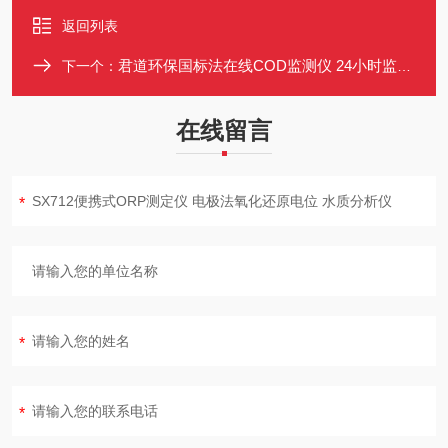
返回列表
君道环保国标法在线COD监测仪 24小时监测水质分析仪CEP可上传数据
下一个：
在线留言