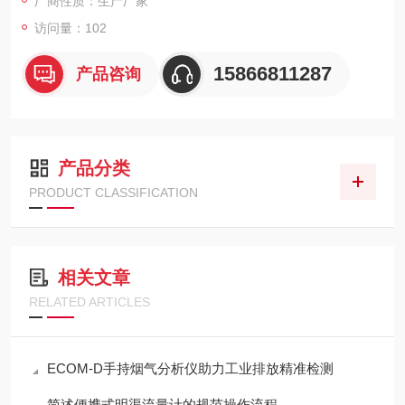
厂商性质：生产厂家
访问量：102
15866811287
产品咨询
产品分类
PRODUCT CLASSIFICATION
相关文章
RELATED ARTICLES
ECOM-D手持烟气分析仪助力工业排放精准检测
简述便携式明渠流量计的规范操作流程