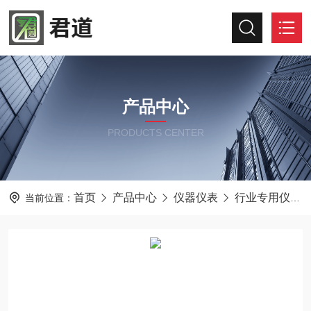
产品中心
PRODUCTS CENTER
首页
产品中心
仪器仪表
行业专用仪器仪表
当前位置：