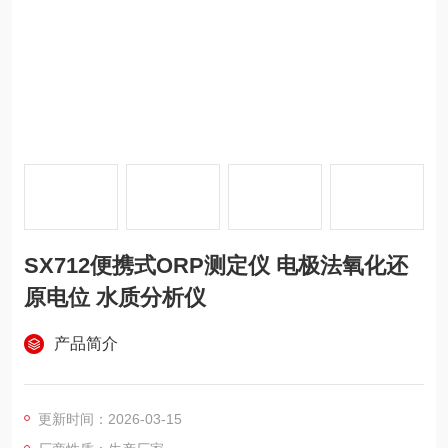
SX712便携式ORP测定仪 电极法氧化还
原电位 水质分析仪
产品简介
更新时间：2026-03-15