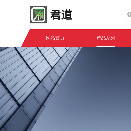
网站首页
产品系列