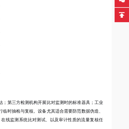
圆
形
估；第三方检测机构开展比对监测时的标准器具；工业
行临时抽检与复核。设备尤其适合需要防范数据伪造、
、在线监测系统比对测试、以及审计性质的流量复核任