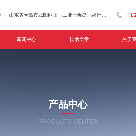
1
山东省青岛市城阳区上马工业园青岛中超针织有限公司院内东办公楼三层
新闻中心
技术文章
关于
产品中心
PRODUCTS CENTER