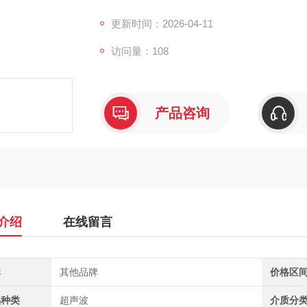
的真实性与安全性。
更新时间：2026-04-11
访问量：108
产品咨询
介绍
在线留言
牌
其他品牌
价格区
品种类
超声波
介质分