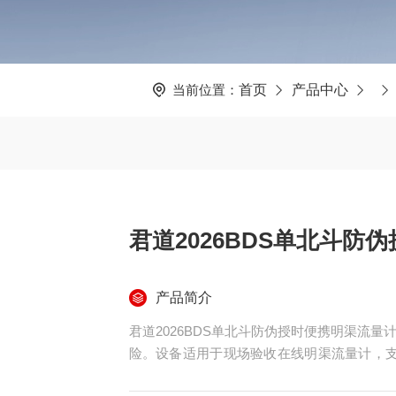
当前位置：
首页
产品中心
君道2026BDS单北斗防
产品简介
君道2026BDS单北斗防伪授时便携明渠流
险。设备适用于现场验收在线明渠流量计，支
于快速生成检测记录。内置大容量电池满足7