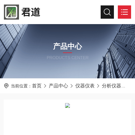
产品中心
PRODUCTS CENTER
首页
产品中心
仪器仪表
分析仪器
君
当前位置：