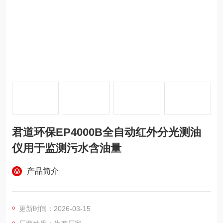
君道环保EP4000B全自动红外分光测油
仪用于监测污水含油量
产品简介
更新时间：2026-03-15