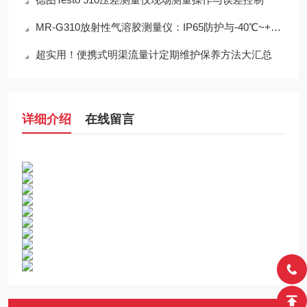
MR-G310放射性气溶胶测量仪：IP65防护与-40℃~+50℃宽温工作能力
超实用！便携式明渠流量计定期维护保养方法大汇总
详细介绍
在线留言