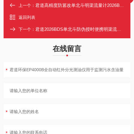
君道高精度防篡改单北斗明渠流量计2026BDS
上一个：
返回列表
君道2026BDS单北斗防伪授时便携明渠流量计
下一个：
在线留言