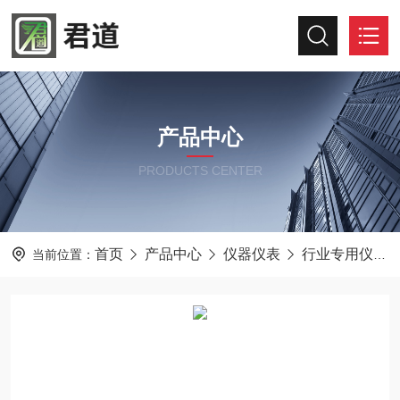
产品中心
PRODUCTS CENTER
首页
产品中心
仪器仪表
行业专用仪器仪表
当前位置：