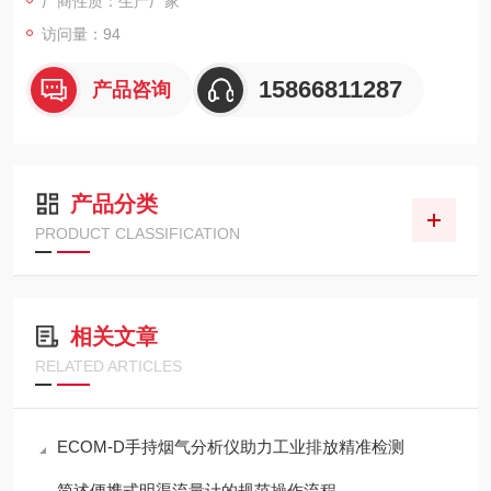
厂商性质：生产厂家
访问量：94
15866811287
产品咨询
产品分类
PRODUCT CLASSIFICATION
相关文章
RELATED ARTICLES
ECOM-D手持烟气分析仪助力工业排放精准检测
简述便携式明渠流量计的规范操作流程