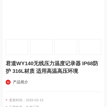
君道WY140无线压力温度记录器 IP68防
护 316L材质 适用高温高压环境
产品简介
更新时间：2026-03-15