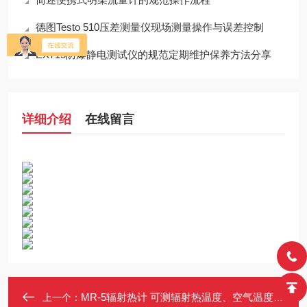
德图Testo 510压差测量仪现场测量操作与误差控制
EX715防爆静电测试仪的规范定期维护保养方法分享
详细介绍
在线留言
MR-5辐射热计 可测辐射热温度、空气温度和皮肤温度 适用公共场所
上一个：