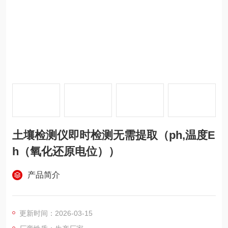
土壤检测仪即时检测无需提取（ph,温度E
h（氧化还原电位））
产品简介
更新时间：2026-03-15