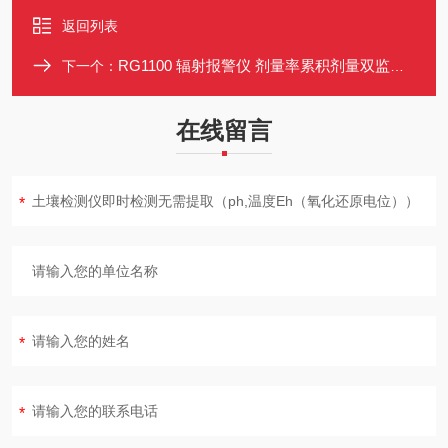
返回列表
RG1100 辐射报警仪 剂量率累积剂量双监测 多方式报警提醒
下一个：
在线留言