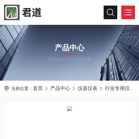
产品中心
PRODUCTS CENTER
首页
产品中心
仪器仪表
行业专用仪器仪表
当前位置：