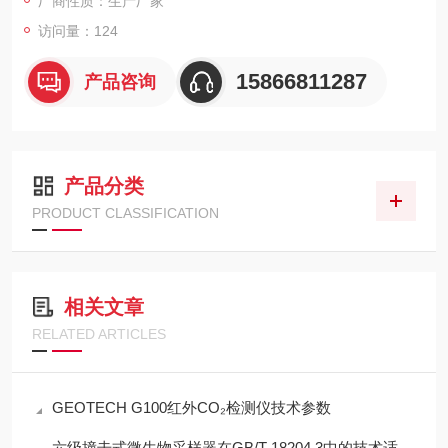
厂商性质：生产厂家
访问量：124
15866811287
产品咨询
产品分类
PRODUCT CLASSIFICATION
相关文章
RELATED ARTICLES
GEOTECH G100红外CO₂检测仪技术参数
六级撞击式微生物采样器在GB/T 18204.3中的技术适配性分析