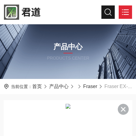
产品中心
PRODUCTS CENTER
首页
产品中心
Fraser
Fraser EX-715防爆静电测试仪10V/100V
当前位置：