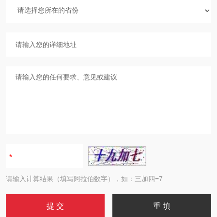
请输入计算结果（填写阿拉伯数字），如：三加四=7