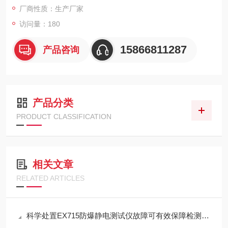
厂商性质：生产厂家
访问量：180
15866811287
产品咨询
产品分类
PRODUCT CLASSIFICATION
相关文章
RELATED ARTICLES
科学处置EX715防爆静电测试仪故障可有效保障检测工作正常开展