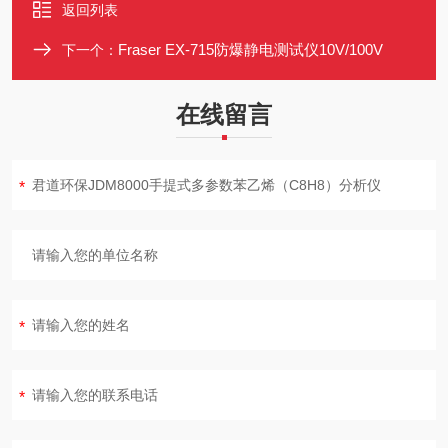
返回列表
Fraser EX-715防爆静电测试仪10V/100V
下一个：
在线留言