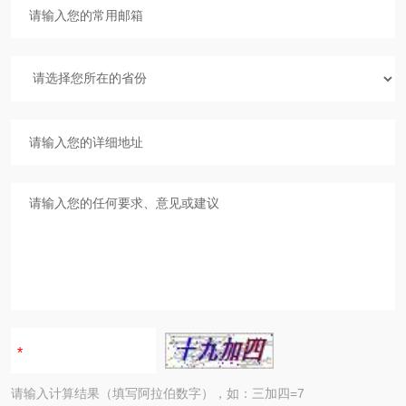
请输入计算结果（填写阿拉伯数字），如：三加四=7