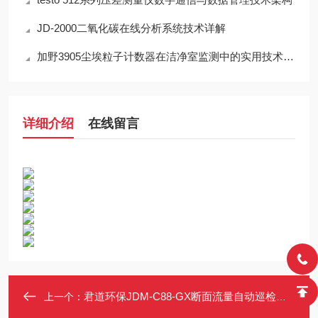
JD-2000二氧化碳在线分析系统技术详解
加野3905尘埃粒子计数器在洁净室监测中的实用技术解析
详细介绍
在线留言
君道环保JDM-C88-GX断面流量自动巡检车更多优惠请详询
上一个：