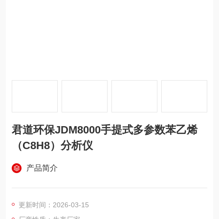
君道环保JDM8000手提式多参数苯乙烯
（C8H8）分析仪
产品简介
更新时间：2026-03-15