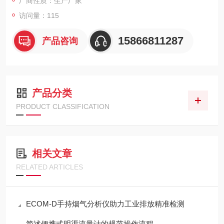
厂商性质：生产厂家
访问量：115
15866811287
产品咨询
产品分类
PRODUCT CLASSIFICATION
相关文章
RELATED ARTICLES
ECOM-D手持烟气分析仪助力工业排放精准检测
简述便携式明渠流量计的规范操作流程