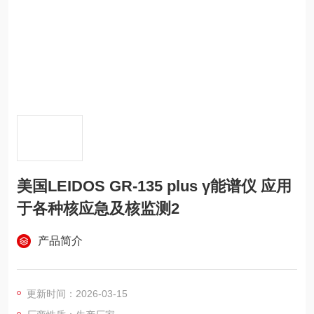
美国LEIDOS GR-135 plus γ能谱仪 应用
于各种核应急及核监测2
产品简介
更新时间：2026-03-15