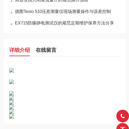
德图Testo 510压差测量仪现场测量操作与误差控制
EX715防爆静电测试仪的规范定期维护保养方法分享
详细介绍
在线留言