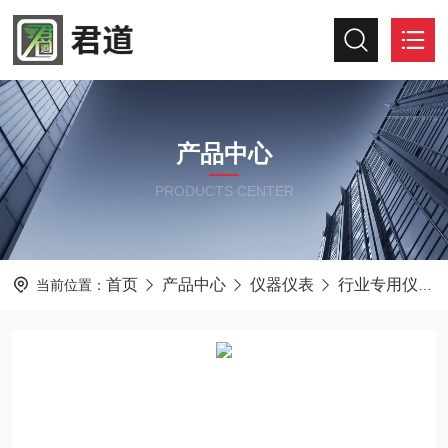
产品中心
PRODUCTS CENTER
首页
产品中心
仪器仪表
行业专用仪器仪表
当前位置：