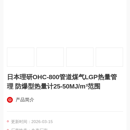
日本理研OHC-800管道煤气LGP热量管
理 防爆型热量计25-50MJ/m³范围
产品简介
更新时间：2026-03-15