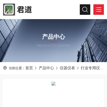
产品中心
PRODUCTS CENTER
首页
产品中心
仪器仪表
行业专用仪器仪表
当前位置：