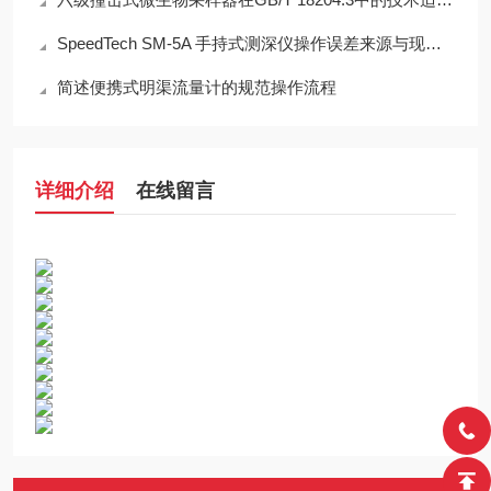
SpeedTech SM-5A 手持式测深仪操作误差来源与现场应用技术规范
简述便携式明渠流量计的规范操作流程
详细介绍
在线留言