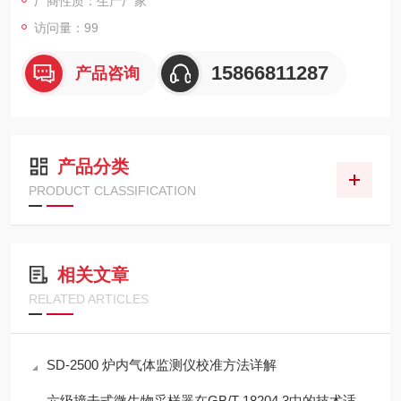
厂商性质：生产厂家
访问量：99
15866811287
产品咨询
产品分类
PRODUCT CLASSIFICATION
相关文章
RELATED ARTICLES
SD-2500 炉内气体监测仪校准方法详解
六级撞击式微生物采样器在GB/T 18204.3中的技术适配性分析