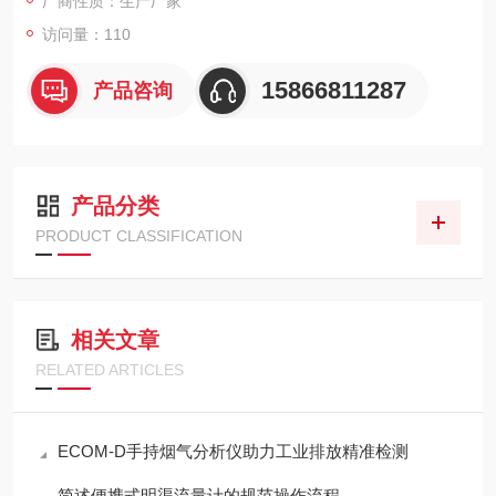
厂商性质：生产厂家
访问量：110
15866811287
产品咨询
产品分类
PRODUCT CLASSIFICATION
相关文章
RELATED ARTICLES
ECOM-D手持烟气分析仪助力工业排放精准检测
简述便携式明渠流量计的规范操作流程