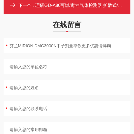
理研GD-A80可燃/毒性气体检测器 扩散式/吸引式检测
下一个：
在线留言