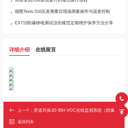
德图Testo 510压差测量仪现场测量操作与误差控制
EX715防爆静电测试仪的规范定期维护保养方法分享
详细介绍
在线留言
君道环保JD-95H VOC在线监测系统（防爆、防水、防尘）
上一个：
返回列表