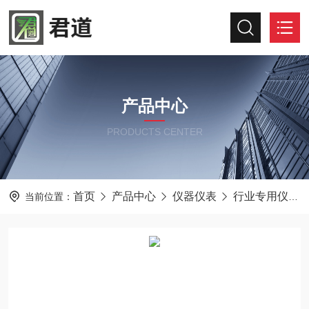
产品中心
PRODUCTS CENTER
首页
产品中心
仪器仪表
行业专用仪器仪表
当前位置：