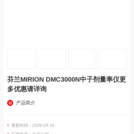
芬兰MIRION DMC3000N中子剂量率仪更
多优惠请详询
产品简介
更新时间：2026-03-15