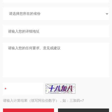
请输入计算结果（填写阿拉伯数字），如：三加四=7