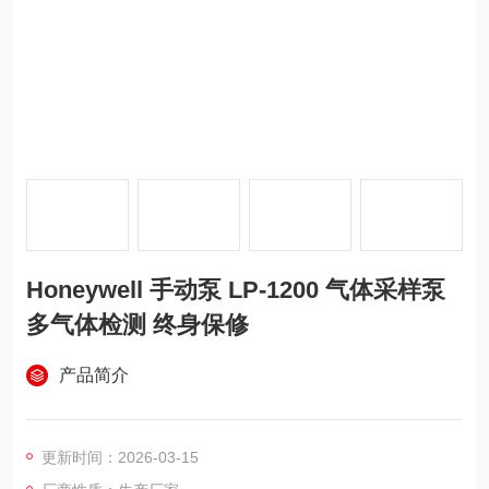
Honeywell 手动泵 LP-1200 气体采样泵
多气体检测 终身保修
产品简介
更新时间：2026-03-15