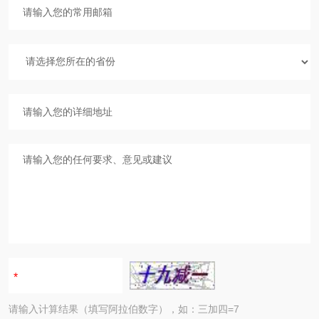
请输入计算结果（填写阿拉伯数字），如：三加四=7