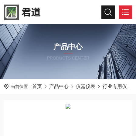
产品中心
PRODUCTS CENTER
首页
产品中心
仪器仪表
行业专用仪器仪表
当前位置：