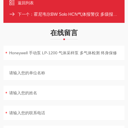
返回列表
霍尼韦尔BW Solo HCN气体报警仪 多级报警 灭菌监测
下一个：
在线留言