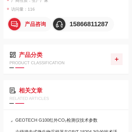
厂商性质：生产厂家
访问量：116
15866811287
产品咨询
产品分类
PRODUCT CLASSIFICATION
相关文章
RELATED ARTICLES
GEOTECH G100红外CO₂检测仪技术参数
六级撞击式微生物采样器在GB/T 18204.3中的技术适配性分析