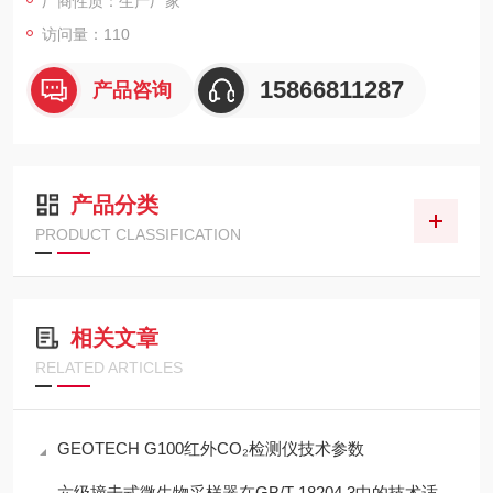
厂商性质：生产厂家
访问量：110
15866811287
产品咨询
产品分类
PRODUCT CLASSIFICATION
相关文章
RELATED ARTICLES
GEOTECH G100红外CO₂检测仪技术参数
六级撞击式微生物采样器在GB/T 18204.3中的技术适配性分析