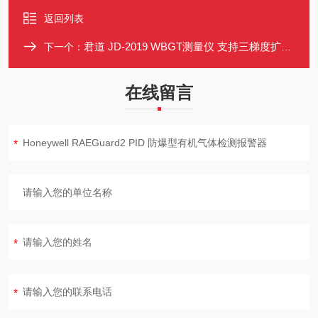
返回列表
君道 JD-2019 WBGT测量仪 支持三梯度扩展 劳动强度评价
下一个：
在线留言