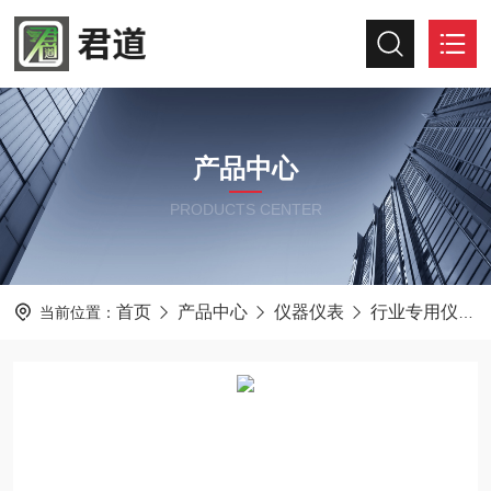
产品中心
PRODUCTS CENTER
首页
产品中心
仪器仪表
行业专用仪器仪表
当前位置：