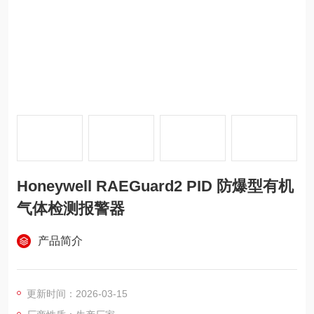
Honeywell RAEGuard2 PID 防爆型有机
气体检测报警器
产品简介
更新时间：2026-03-15