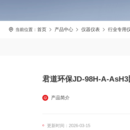
当前位置：
首页
产品中心
仪器仪表
行业专用
君道环保JD-98H-A-A
产品简介
更新时间：2026-03-15