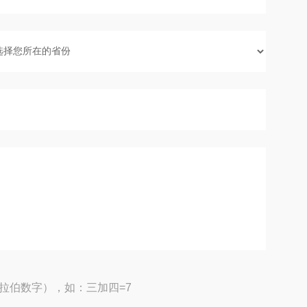
拉伯数字），如：三加四=7