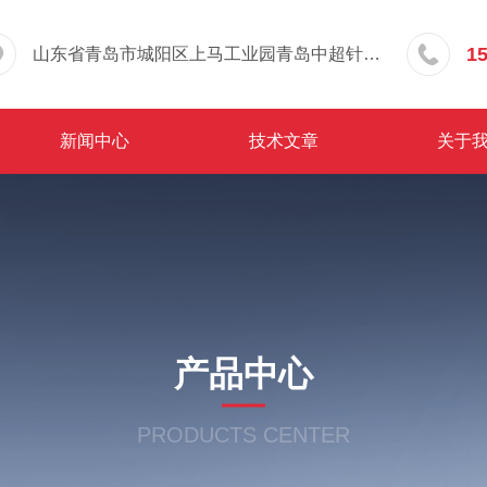
1
山东省青岛市城阳区上马工业园青岛中超针织有限公司院内东办公楼三层
新闻中心
技术文章
关于
产品中心
PRODUCTS CENTER