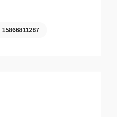
15866811287