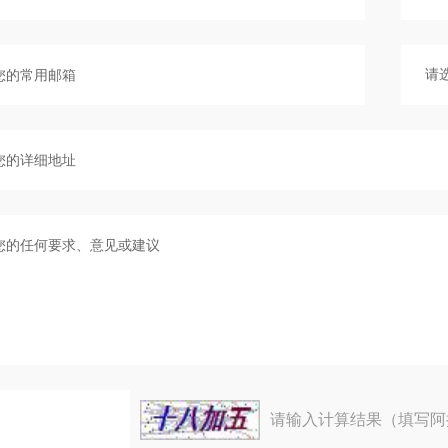
请输入计算结果（填写阿