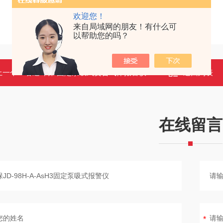
欢迎您！
来自局域网的朋友！有什么可
以帮助您的吗？
上一个：
君道环保 固定泵吸式复合气体报警仪JD-98H-A-M4
返回列表
在线留言