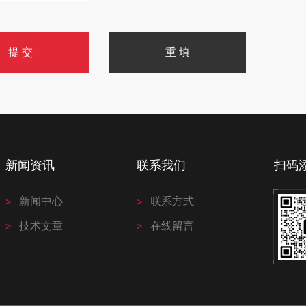
新闻资讯
联系我们
扫码
新闻中心
联系方式
技术文章
在线留言