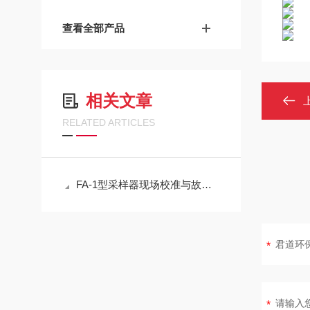
查看全部产品
相关文章
RELATED ARTICLES
FA-1型采样器现场校准与故障排查实用指南