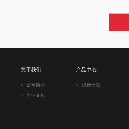
关于我们
产品中心
公司简介
仪器仪表
企业文化