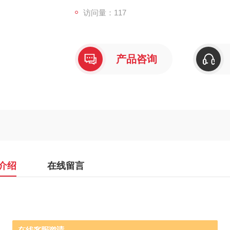
访问量：117
产品咨询
介绍
在线留言