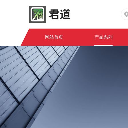
网站首页
产品系列