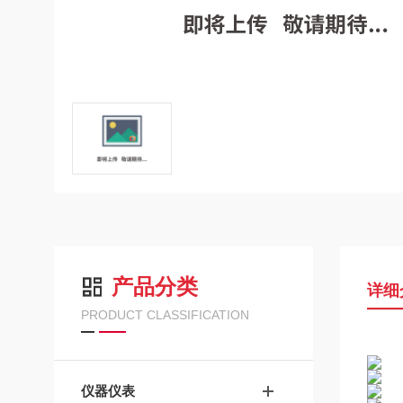
产品分类
详细
PRODUCT CLASSIFICATION
仪器仪表