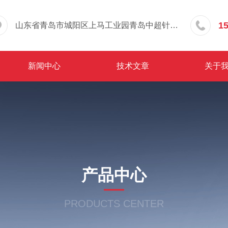
1
山东省青岛市城阳区上马工业园青岛中超针织有限公司院内东办公楼三层
新闻中心
技术文章
关于
产品中心
PRODUCTS CENTER