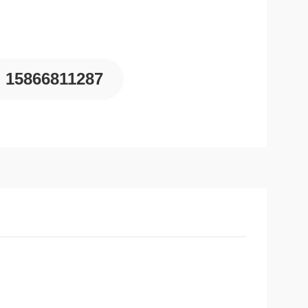
15866811287