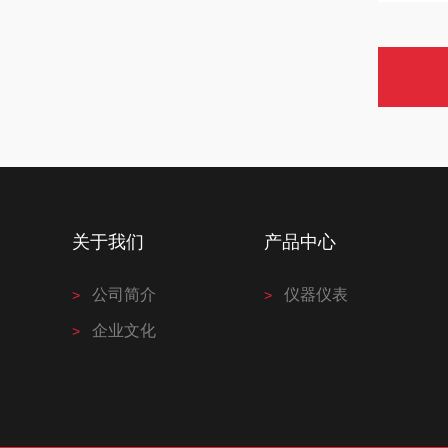
关于我们
产品中心
公司简介
仪器仪表
企业文化