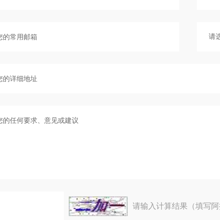
请输入计算结果（填写阿