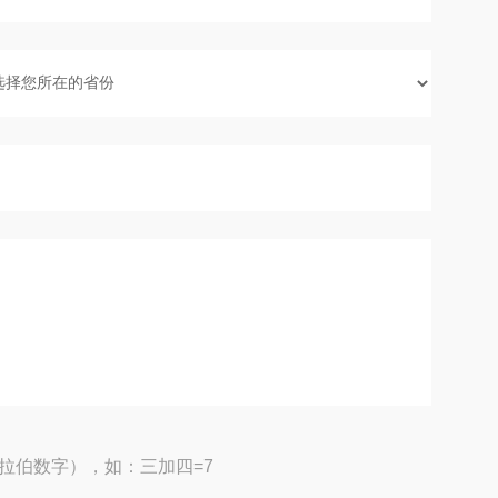
拉伯数字），如：三加四=7