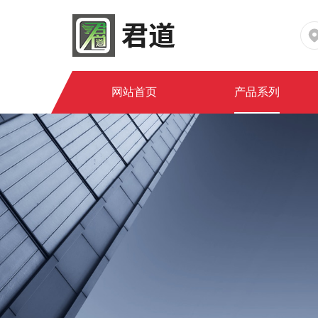
网站首页
产品系列