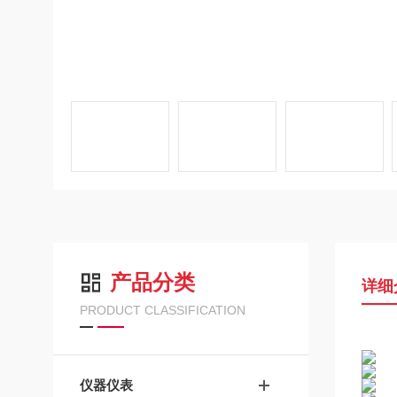
产品分类
详细
PRODUCT CLASSIFICATION
仪器仪表