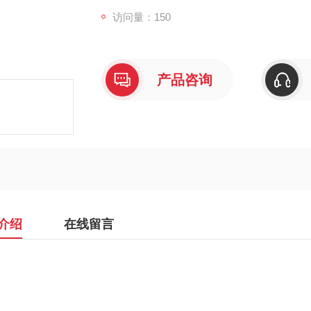
访问量：150
产品咨询
介绍
在线留言