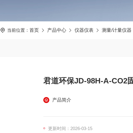
当前位置：
首页
产品中心
仪器仪表
测量/计量仪器
君道环保JD-98H-A-C
产品简介
更新时间：2026-03-15