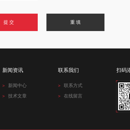
新闻资讯
联系我们
扫码
新闻中心
联系方式
技术文章
在线留言