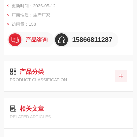
下1.2米处可持续45分钟不损坏。
更新时间：2026-05-12
厂商性质：生产厂家
访问量：158
15866811287
产品咨询
产品分类
PRODUCT CLASSIFICATION
相关文章
RELATED ARTICLES