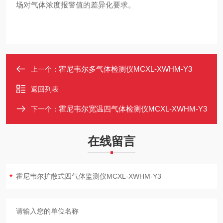
场对气体浓度报警值的差异化要求。
霍尼韦尔多气体检测仪MCXL-XWHM-Y3
上一个：
返回列表
霍尼韦尔宽温四气体检测仪MCXL-XWHM-Y3
下一个：
在线留言