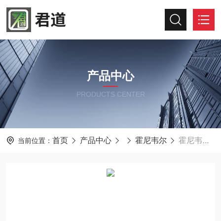
产品中心
PRODUCTS CENTER
首页
产品中心
霍尼韦尔
霍尼韦尔扩散式四气体监测仪MCXL-XWHM-Y3
当前位置：