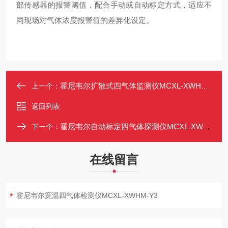
部传感器的报警阈值，配合手动或自动标定方式，适应不
同现场对气体浓度报警值的差异化设定。
霍尼韦尔扩散式四气体监测仪MCXL-XWHM-Y3
上一个：
返回列表
霍尼韦尔自动标定四气体探测仪MCXL-XWHM-Y3
下一个：
在线留言