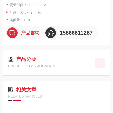
1.2米处可持续45分钟。
更新时间：2026-05-12
厂商性质：生产厂家
访问量：108
15866811287
产品咨询
产品分类
PRODUCT CLASSIFICATION
相关文章
RELATED ARTICLES