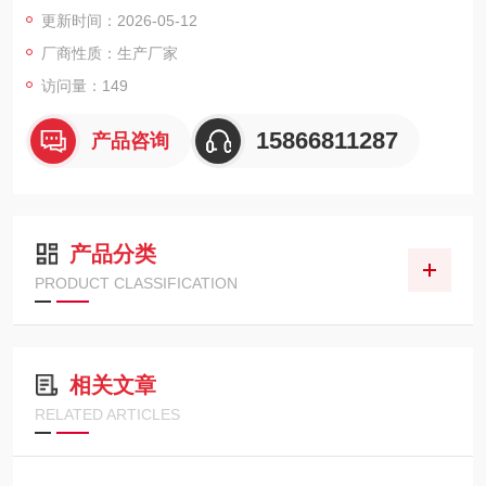
1.2米处可持续45分钟。
更新时间：2026-05-12
厂商性质：生产厂家
访问量：149
15866811287
产品咨询
产品分类
PRODUCT CLASSIFICATION
相关文章
RELATED ARTICLES