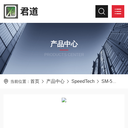
产品中心
PRODUCTS CENTER
首页
产品中心
SpeedTech
SM-5
SP
当前位置：