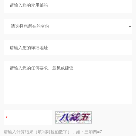
请输入计算结果（填写阿拉伯数字），如：三加四=7