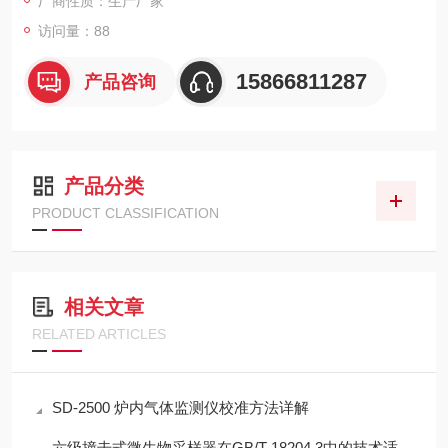
厂商性质：生产厂家
访问量：88
15866811287
产品咨询
产品分类
PRODUCT CLASSIFICATION
相关文章
RELATED ARTICLES
SD-2500 炉内气体监测仪校准方法详解
六级撞击式微生物采样器在GB/T 18204.3中的技术适配性分析