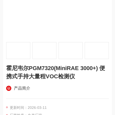
霍尼韦尔PGM7320(MiniRAE 3000+) 便
携式手持大量程VOC检测仪
产品简介
更新时间：2026-03-11