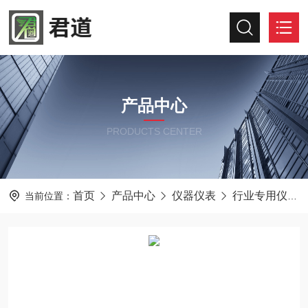
产品中心
PRODUCTS CENTER
首页
产品中心
仪器仪表
行业专用仪器仪表
当前位置：