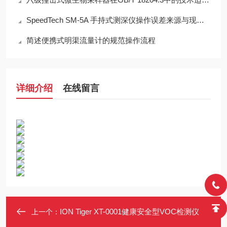
SpeedTech SM-5A 手持式测深仪操作误差来源与现场应用技术规范
简述便携式明渠流量计的规范操作流程
详细介绍
在线留言
ION Tiger XT-0001健康安全型VOC检测仪
上一个：