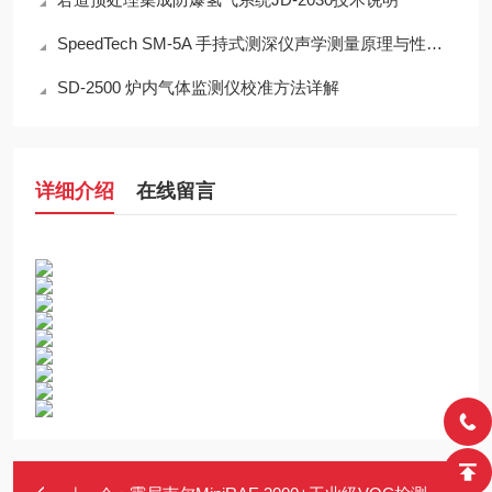
SpeedTech SM-5A 手持式测深仪声学测量原理与性能分析
SD-2500 炉内气体监测仪校准方法详解
详细介绍
在线留言