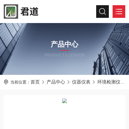
产品中心
PRODUCTS CENTER
首页
产品中心
仪器仪表
环境检测仪器
当前位置：