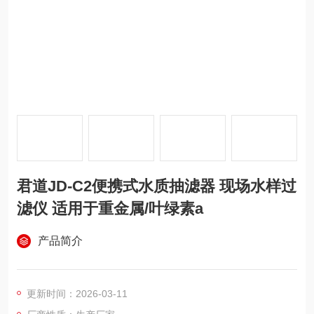
君道JD-C2便携式水质抽滤器 现场水样过
滤仪 适用于重金属/叶绿素a
产品简介
更新时间：2026-03-11