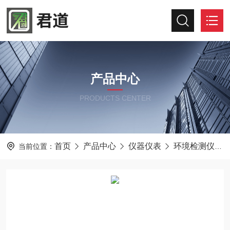
产品中心
PRODUCTS CENTER
首页
产品中心
仪器仪表
环境检测仪器
当前位置：