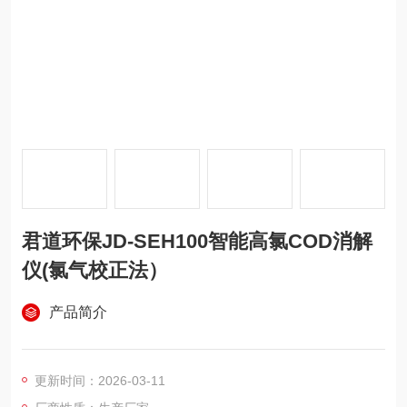
君道环保JD-SEH100智能高氯COD消解
仪(氯气校正法）
产品简介
更新时间：2026-03-11