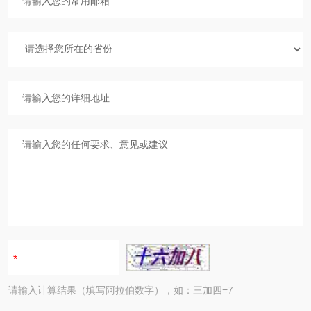
请输入计算结果（填写阿拉伯数字），如：三加四=7