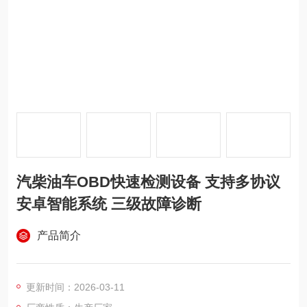
汽柴油车OBD快速检测设备 支持多协议
安卓智能系统 三级故障诊断
产品简介
更新时间：2026-03-11