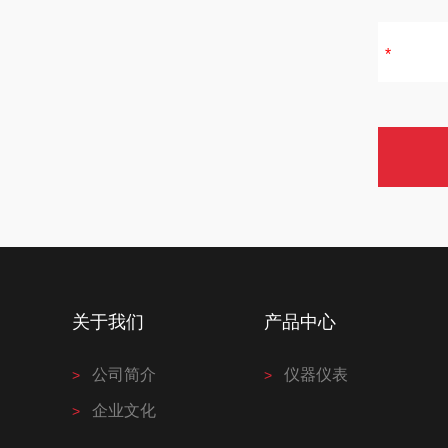
关于我们
产品中心
公司简介
仪器仪表
企业文化