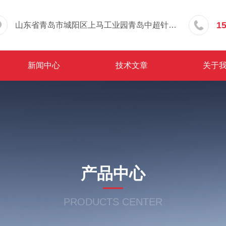
1
山东省青岛市城阳区上马工业园青岛中超针织有限公司院内东办公楼三层
新闻中心
技术文章
关于
产品中心
PRODUCTS CENTER