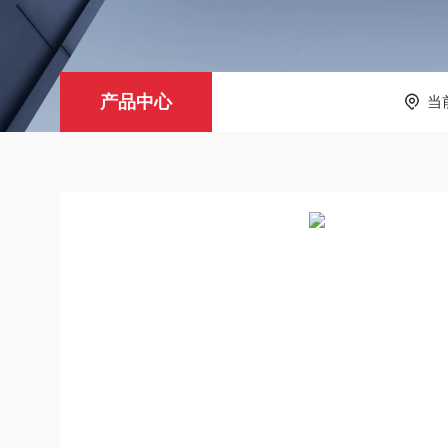
产品中心
当