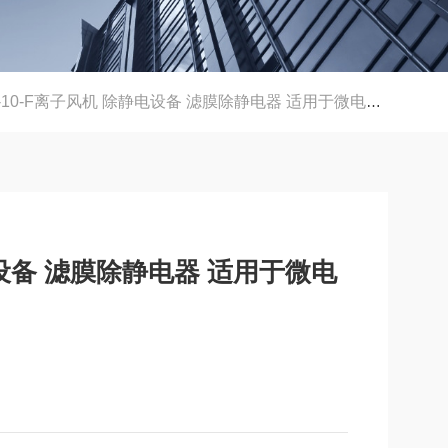
-10-F离子风机 除静电设备 滤膜除静电器 适用于微电子光电制造
电设备 滤膜除静电器 适用于微电