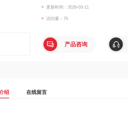
更新时间：2026-03-11
访问量：75
产品咨询
介绍
在线留言