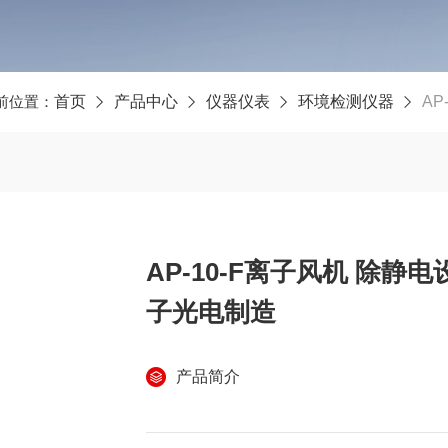
前位置：
首页
产品中心
仪器仪表
环境检测仪器
AP
AP-10-F离子风机 除静
子光电制造
产品简介