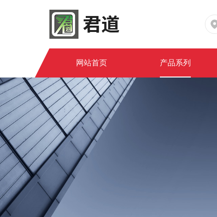
网站首页
产品系列