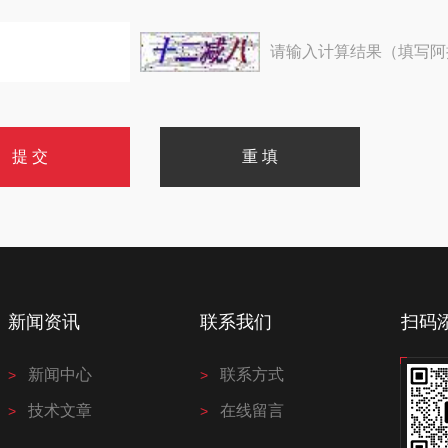
请输入计算结果（填写阿
新闻资讯
联系我们
扫码
新闻中心
联系方式
技术文章
在线留言