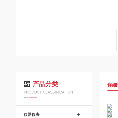
产品分类
详细
PRODUCT CLASSIFICATION
仪器仪表