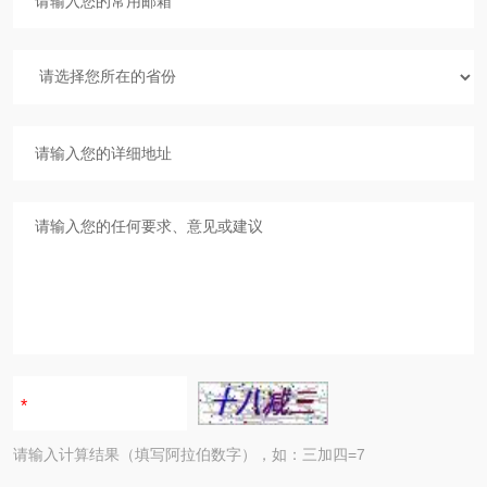
请输入计算结果（填写阿拉伯数字），如：三加四=7