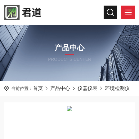
产品中心
PRODUCTS CENTER
首页
产品中心
仪器仪表
环境检测仪器
当前位置：