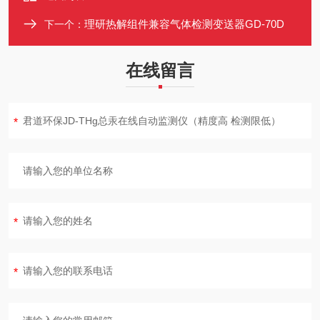
理研热解组件兼容气体检测变送器GD-70D
下一个：
在线留言