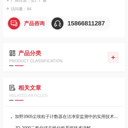
厂商性质：生产厂家
访问量：94
15866811287
产品咨询
产品分类
PRODUCT CLASSIFICATION
相关文章
RELATED ARTICLES
加野3905尘埃粒子计数器在洁净室监测中的实用技术解析
JD-2000二氧化碳在线分析系统技术详解