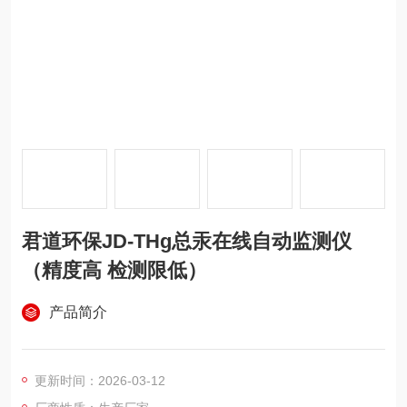
君道环保JD-THg总汞在线自动监测仪
（精度高 检测限低）
产品简介
更新时间：2026-03-12