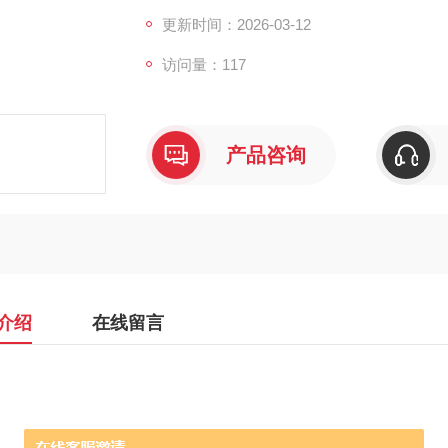
更新时间：2026-03-12
访问量：117
产品咨询
介绍
在线留言