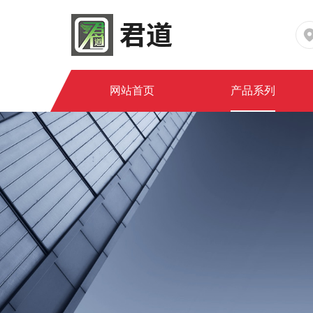
网站首页
产品系列