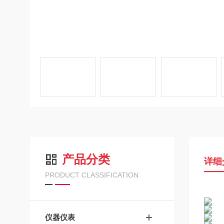
产品分类
详细
PRODUCT CLASSIFICATION
仪器仪表