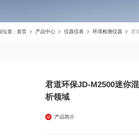
前位置：
首页
产品中心
仪器仪表
环境检测仪器
君道
君道环保JD-M2500迷
析领域
产品简介