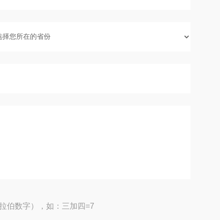
拉伯数字），如：三加四=7