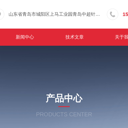
1
山东省青岛市城阳区上马工业园青岛中超针织有限公司院内东办公楼三层
新闻中心
技术文章
关于
产品中心
PRODUCTS CENTER