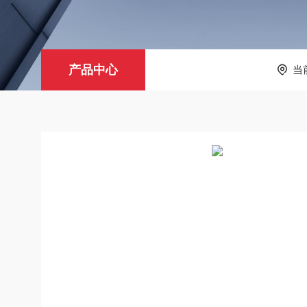
产品中心
当