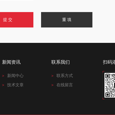
新闻资讯
联系我们
扫码
新闻中心
联系方式
技术文章
在线留言