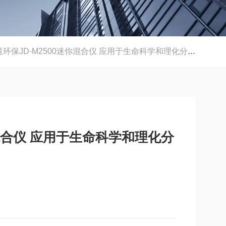
环保JD-M2500迷你混合仪 应用于生命科学和理化分析领域
你混合仪 应用于生命科学和理化分