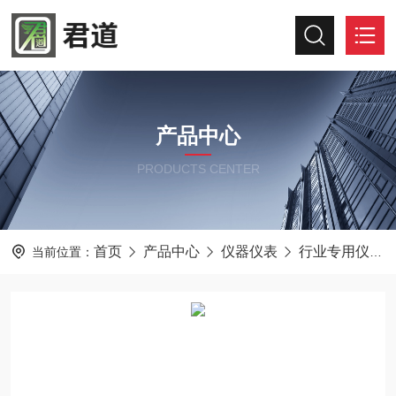
产品中心
PRODUCTS CENTER
首页
产品中心
仪器仪表
行业专用仪器仪表
当前位置：