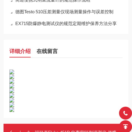
德图Testo 510压差测量仪现场测量操作与误差控制
EX715防爆静电测试仪的规范定期维护保养方法分享
详细介绍
在线留言