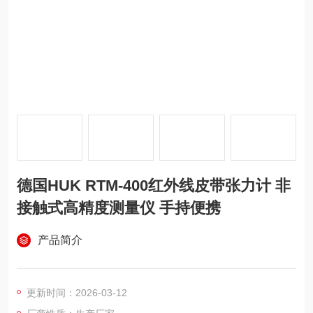
德国HUK RTM-400红外线皮带张力计 非
接触式高精度测量仪 手持便携
产品简介
更新时间：2026-03-12