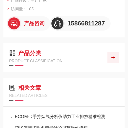
厂商性质：生产厂家
访问量：105
15866811287
产品咨询
产品分类
PRODUCT CLASSIFICATION
相关文章
RELATED ARTICLES
ECOM-D手持烟气分析仪助力工业排放精准检测
简述便携式明渠流量计的规范操作流程