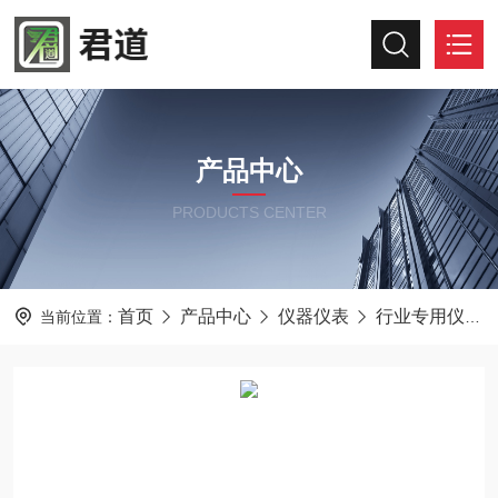
产品中心
PRODUCTS CENTER
首页
产品中心
仪器仪表
行业专用仪器仪表
当前位置：