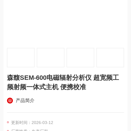
森馥SEM-600电磁辐射分析仪 超宽频工
频射频一体式主机 便携校准
产品简介
更新时间：2026-03-12