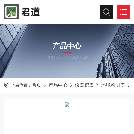
产品中心
PRODUCTS CENTER
首页
产品中心
仪器仪表
环境检测仪器
当前位置：