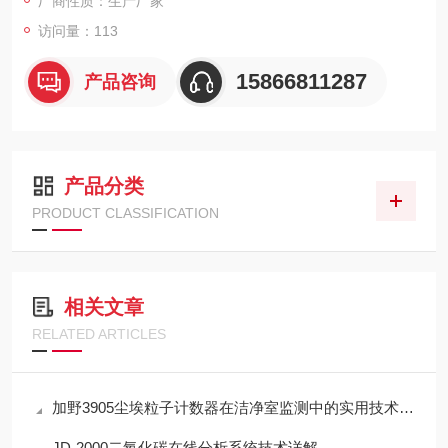
厂商性质：生产厂家
访问量：113
15866811287
产品咨询
产品分类
PRODUCT CLASSIFICATION
相关文章
RELATED ARTICLES
加野3905尘埃粒子计数器在洁净室监测中的实用技术解析
JD-2000二氧化碳在线分析系统技术详解