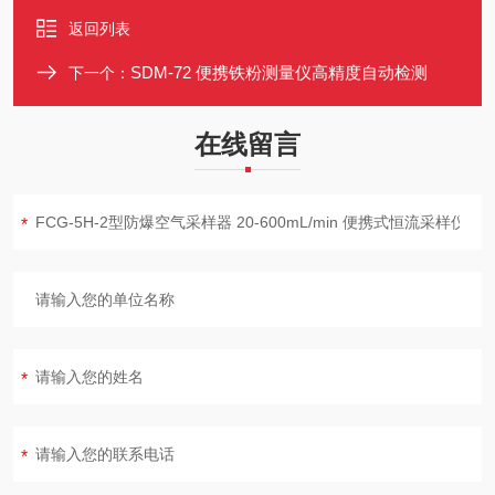
返回列表
SDM-72 便携铁粉测量仪高精度自动检测
下一个：
在线留言