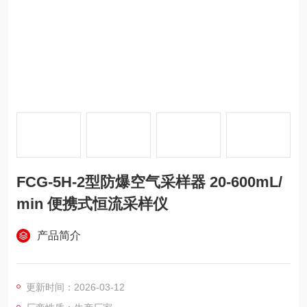
FCG-5H-2型防爆空气采样器 20-600mL/
min 便携式恒流采样仪
产品简介
更新时间：2026-03-12