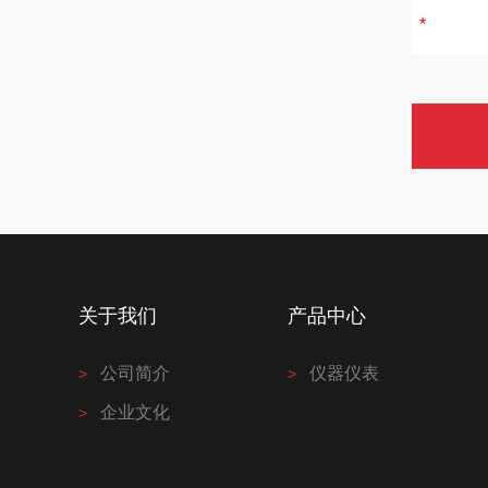
关于我们
产品中心
公司简介
仪器仪表
企业文化