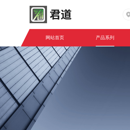
网站首页
产品系列