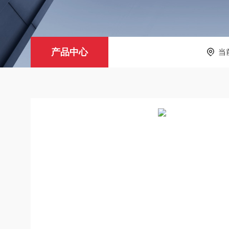
产品中心
当