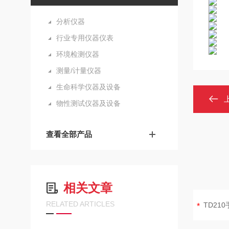
分析仪器
行业专用仪器仪表
环境检测仪器
测量/计量仪器
生命科学仪器及设备
物性测试仪器及设备
查看全部产品
相关文章
RELATED ARTICLES