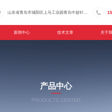
1
山东省青岛市城阳区上马工业园青岛中超针织有限公司院内东办公楼三层
新闻中心
技术文章
关于
产品中心
PRODUCTS CENTER