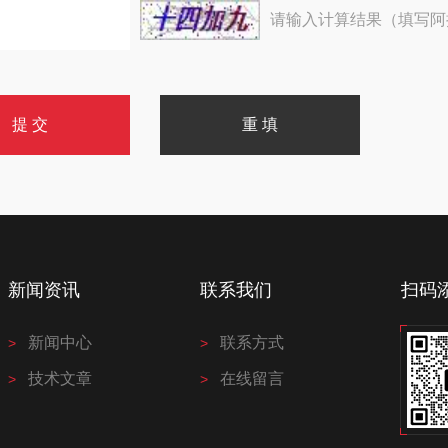
请输入计算结果（填写阿
新闻资讯
联系我们
扫码
新闻中心
联系方式
技术文章
在线留言