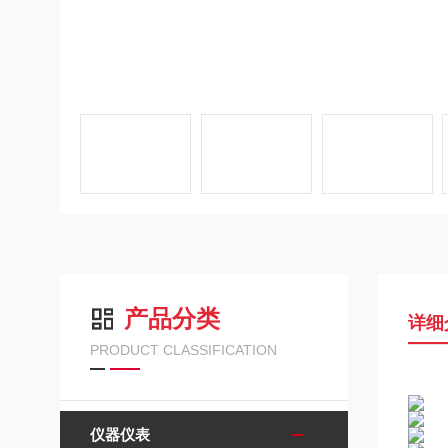
产品分类
详细
PRODUCT CLASSIFICATION
仪器仪表