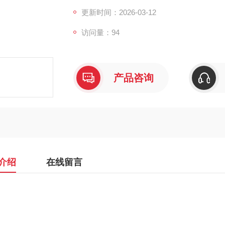
更新时间：2026-03-12
访问量：94
产品咨询
介绍
在线留言