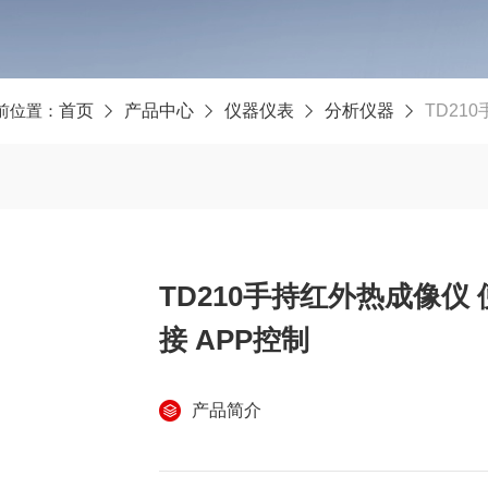
前位置：
首页
产品中心
仪器仪表
分析仪器
TD210
TD210手持红外热成像仪 
接 APP控制
产品简介