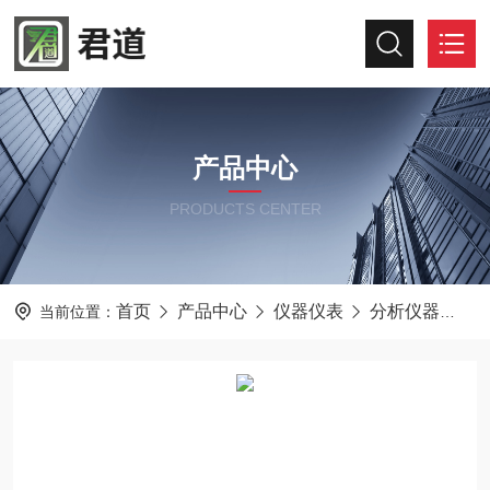
产品中心
PRODUCTS CENTER
首页
产品中心
仪器仪表
分析仪器
C
当前位置：