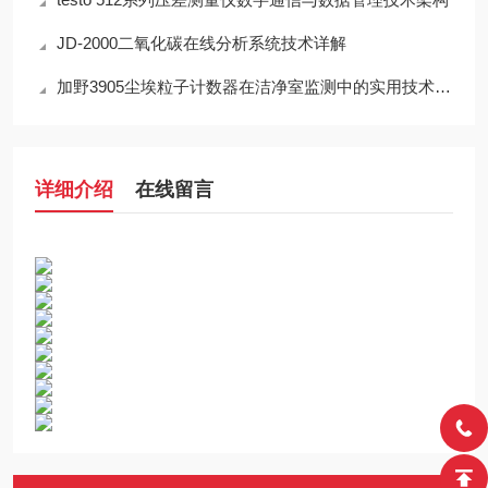
JD-2000二氧化碳在线分析系统技术详解
加野3905尘埃粒子计数器在洁净室监测中的实用技术解析
详细介绍
在线留言