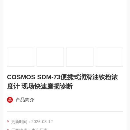
COSMOS SDM-73便携式润滑油铁粉浓
度计 现场快速磨损诊断
产品简介
更新时间：2026-03-12