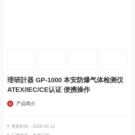
理研計器 GP-1000 本安防爆气体检测仪
ATEX/IEC/CE认证 便携操作
产品简介
更新时间：2026-03-12