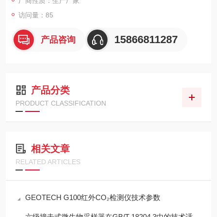
厂商性质：生产厂家
访问量：85
15866811287
产品咨询
产品分类
PRODUCT CLASSIFICATION
相关文章
RELATED ARTICLES
GEOTECH G100红外CO₂检测仪技术参数
六级撞击式微生物采样器在GB/T 18204.3中的技术适配性分析