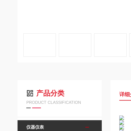
产品分类
详细
PRODUCT CLASSIFICATION
仪器仪表