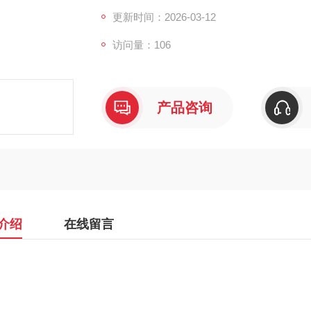
更新时间：2026-03-12
访问量：106
产品咨询
介绍
在线留言