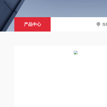
产品中心
当