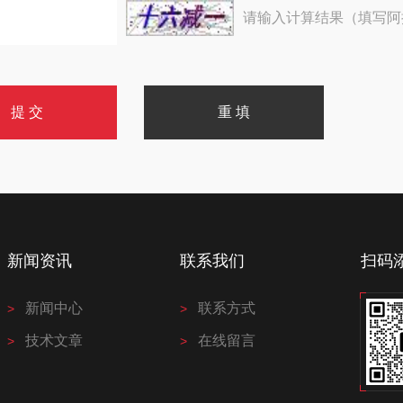
请输入计算结果（填写阿
新闻资讯
联系我们
扫码
新闻中心
联系方式
技术文章
在线留言