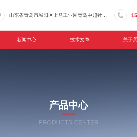
1
山东省青岛市城阳区上马工业园青岛中超针织有限公司院内东办公楼三层
新闻中心
技术文章
关于
产品中心
PRODUCTS CENTER