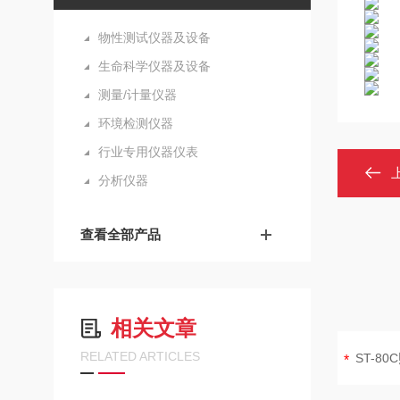
物性测试仪器及设备
生命科学仪器及设备
测量/计量仪器
环境检测仪器
行业专用仪器仪表
分析仪器
查看全部产品
相关文章
RELATED ARTICLES