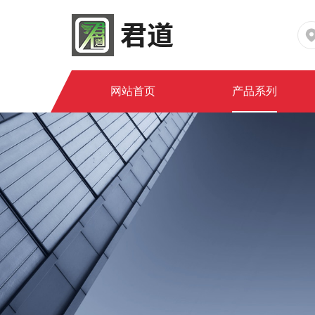
网站首页
产品系列