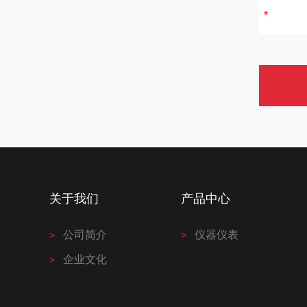
关于我们
产品中心
公司简介
仪器仪表
企业文化