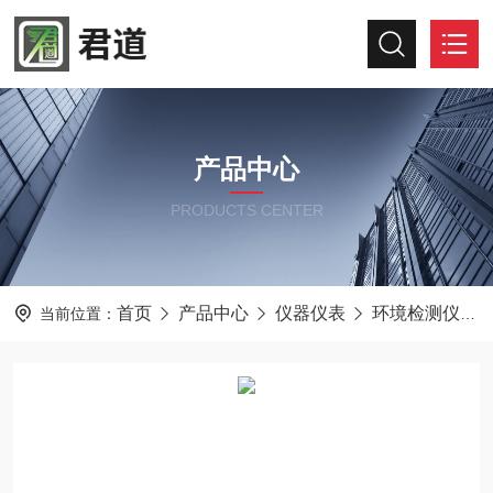
产品中心
PRODUCTS CENTER
首页
产品中心
仪器仪表
环境检测仪器
当前位置：