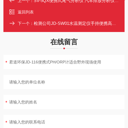
SV-5QX便携式尾气分析仪 汽车排放分析仪 不分光红外吸收法原理
上一个：
返回列表
检测公司JD-SW01水温测定仪手持便携高精度
下一个：
在线留言