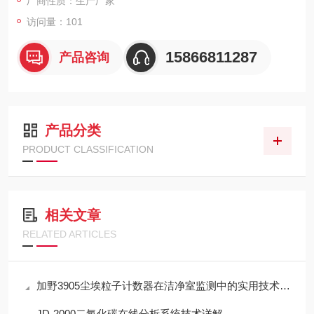
厂商性质：生产厂家
访问量：101
15866811287
产品咨询
产品分类
PRODUCT CLASSIFICATION
相关文章
RELATED ARTICLES
加野3905尘埃粒子计数器在洁净室监测中的实用技术解析
JD-2000二氧化碳在线分析系统技术详解