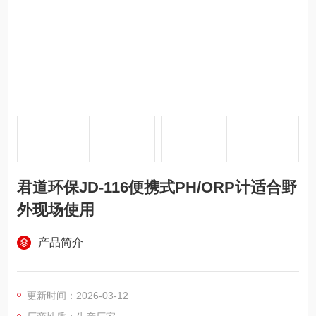
君道环保JD-116便携式PH/ORP计适合野
外现场使用
产品简介
更新时间：2026-03-12