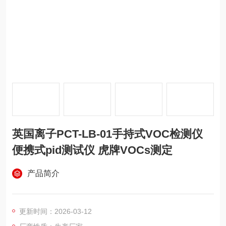
英国离子PCT-LB-01手持式VOC检测仪
便携式pid测试仪 虎牌VOCs测定
产品简介
更新时间：2026-03-12