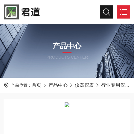
产品中心
PRODUCTS CENTER
首页
产品中心
仪器仪表
行业专用仪器仪表
当前位置：