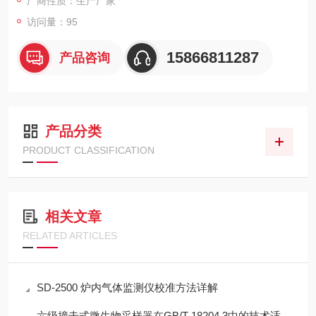
厂商性质：生产厂家
访问量：95
15866811287
产品咨询
产品分类
PRODUCT CLASSIFICATION
相关文章
RELATED ARTICLES
SD-2500 炉内气体监测仪校准方法详解
六级撞击式微生物采样器在GB/T 18204.3中的技术适配性分析