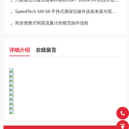
SpeedTech SM-5A 手持式测深仪操作误差来源与现场应用技术规范
简述便携式明渠流量计的规范操作流程
详细介绍
在线留言