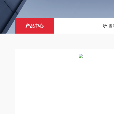
产品中心
当