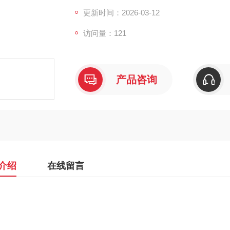
更新时间：2026-03-12
访问量：121
产品咨询
介绍
在线留言