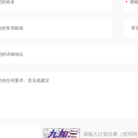
请输入计算结果（填写阿