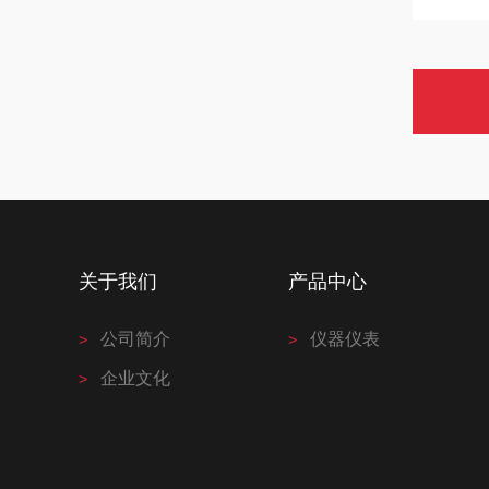
关于我们
产品中心
公司简介
仪器仪表
企业文化