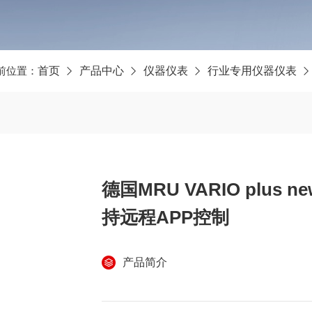
前位置：
首页
产品中心
仪器仪表
行业专用仪器仪表
德国MRU VARIO plu
持远程APP控制
产品简介