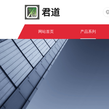
网站首页
产品系列