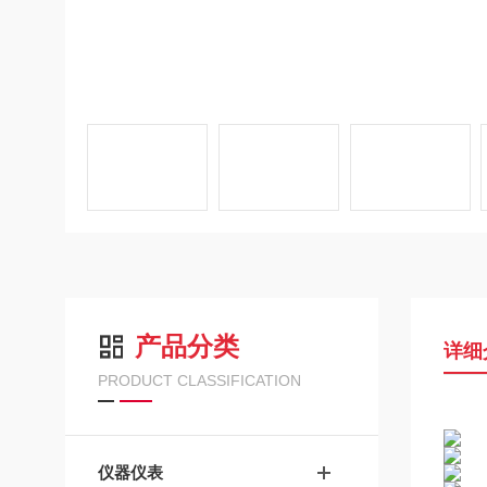
产品分类
详细
PRODUCT CLASSIFICATION
仪器仪表