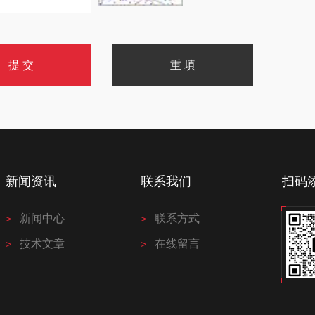
新闻资讯
联系我们
扫码
新闻中心
联系方式
技术文章
在线留言