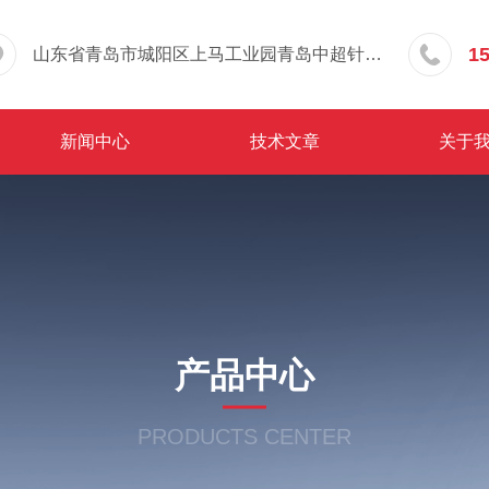
1
山东省青岛市城阳区上马工业园青岛中超针织有限公司院内东办公楼三层
新闻中心
技术文章
关于
产品中心
PRODUCTS CENTER