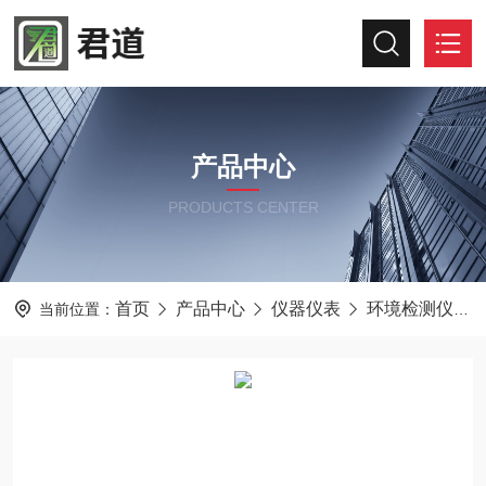
产品中心
PRODUCTS CENTER
首页
产品中心
仪器仪表
环境检测仪器
当前位置：