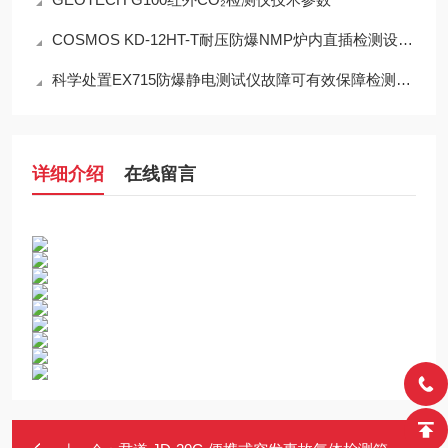
COSMOS KD-12HT-T耐压防爆NMP炉内直插检测设备工程设计指南
科学处置EX715防爆静电测试仪故障可有效保障检测工作正常开展
详细介绍
在线留言