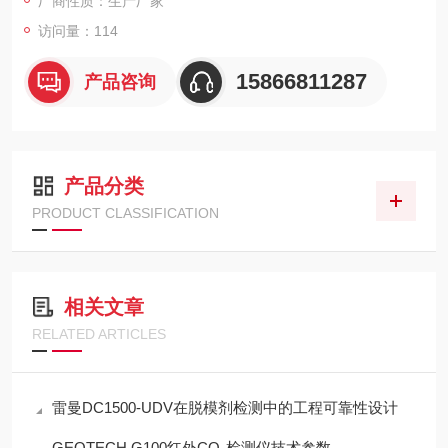
厂商性质：生产厂家
访问量：114
15866811287
产品咨询
产品分类
PRODUCT CLASSIFICATION
相关文章
RELATED ARTICLES
雷曼DC1500-UDV在脱模剂检测中的工程可靠性设计
GEOTECH G100红外CO₂检测仪技术参数