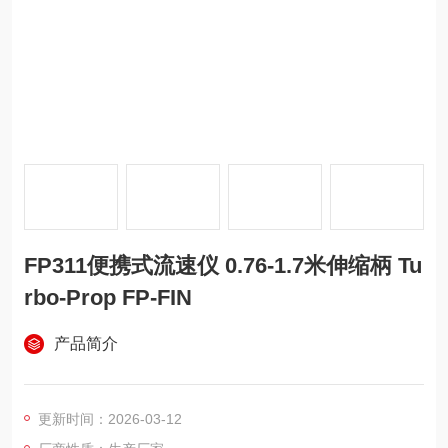
FP311便携式流速仪 0.76-1.7米伸缩柄 Tu
rbo-Prop FP-FIN
产品简介
更新时间：2026-03-12