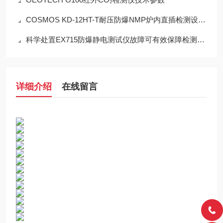
COSMOS KD-12HT-T耐压防爆NMP炉内直插检测设备工程设计指南
科学处置EX715防爆静电测试仪故障可有效保障检测工作正常开展
详细介绍
在线留言