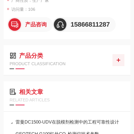
厂商性质：生产厂家
访问量：106
15866811287
产品咨询
产品分类
PRODUCT CLASSIFICATION
相关文章
RELATED ARTICLES
雷曼DC1500-UDV在脱模剂检测中的工程可靠性设计
GEOTECH G100红外CO₂检测仪技术参数