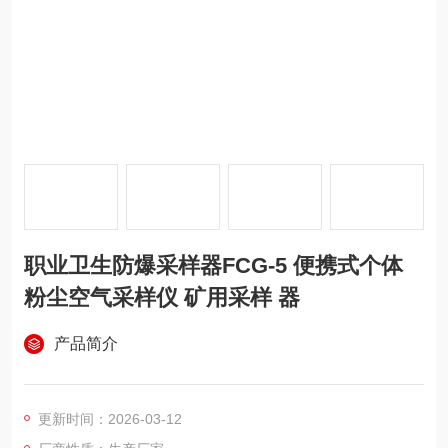
职业卫生防爆采样器FCG-5 便携式个体
粉尘空气采样仪 矿用采样 器
产品简介
更新时间：2026-03-12