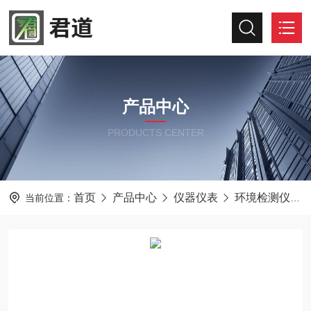
产品中心
PRODUCTS CENTER
首页
产品中心
仪器仪表
环境检测仪器
当前位置：