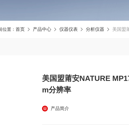
前位置：
首页
产品中心
仪器仪表
分析仪器
美国盟莆安
美国盟莆安NATURE MP17
m分辨率
产品简介