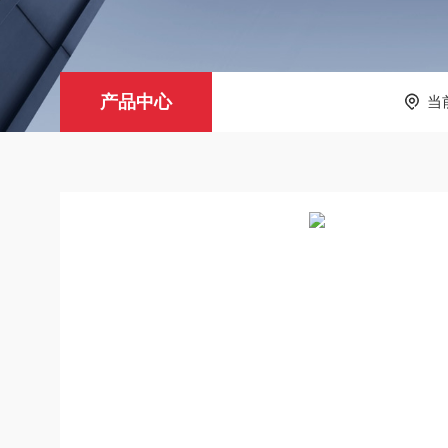
产品中心
当