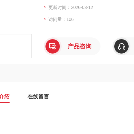
更新时间：2026-03-12
访问量：106
产品咨询
介绍
在线留言