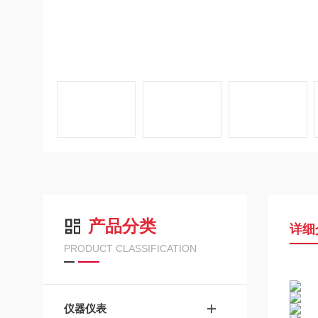
产品分类
详细
PRODUCT CLASSIFICATION
仪器仪表