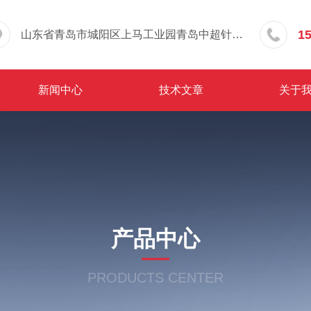
1
山东省青岛市城阳区上马工业园青岛中超针织有限公司院内东办公楼三层
新闻中心
技术文章
关于
产品中心
PRODUCTS CENTER