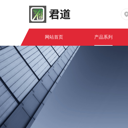
网站首页
产品系列