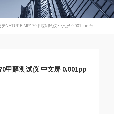
NATURE MP170甲醛测试仪 中文屏 0.001ppm分辨率
0甲醛测试仪 中文屏 0.001pp