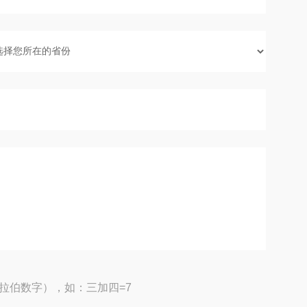
拉伯数字），如：三加四=7