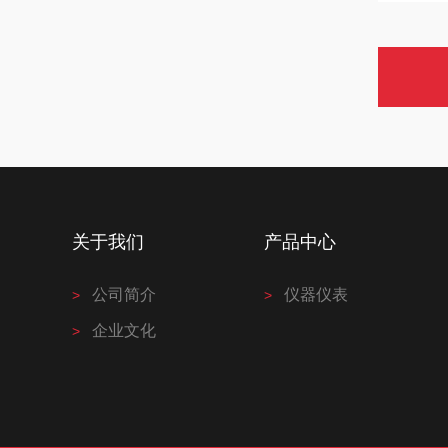
关于我们
产品中心
公司简介
仪器仪表
企业文化