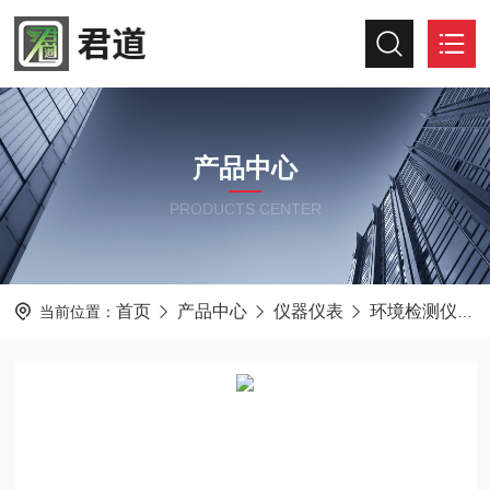
产品中心
PRODUCTS CENTER
首页
产品中心
仪器仪表
环境检测仪器
当前位置：