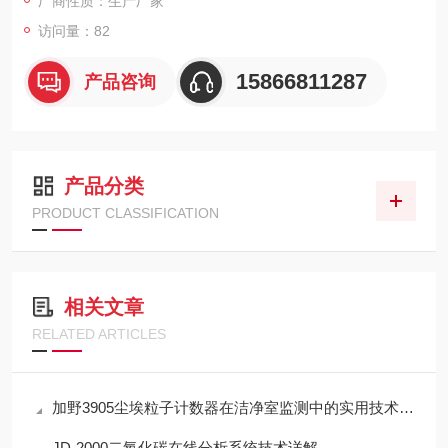
厂商性质：生产厂家
访问量：82
15866811287
产品咨询
产品分类
PRODUCT CLASSIFICATION
相关文章
RELATED ARTICLES
加野3905尘埃粒子计数器在洁净室监测中的实用技术解析
JD-2000二氧化碳在线分析系统技术详解