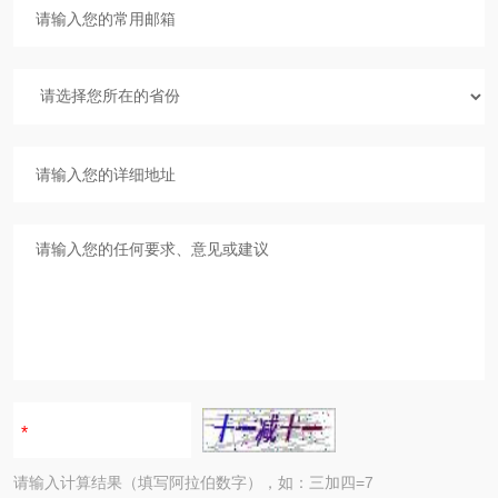
请输入计算结果（填写阿拉伯数字），如：三加四=7