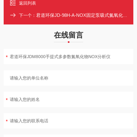
返回列表
君道环保JD-98H-A-NOX固定泵吸式氮氧化物报警仪
下一个：
在线留言