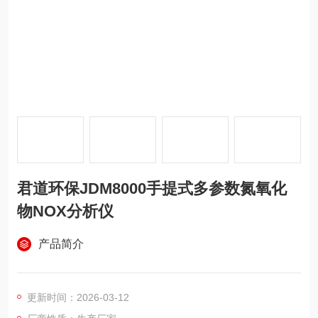
君道环保JDM8000手提式多参数氮氧化
物NOX分析仪
产品简介
更新时间：2026-03-12