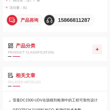
厂商性质：生产厂家
访问量：81
15866811287
产品咨询
产品分类
PRODUCT CLASSIFICATION
相关文章
RELATED ARTICLES
雷曼DC1500-UDV在脱模剂检测中的工程可靠性设计
GEOTECH G100红外CO₂检测仪技术参数