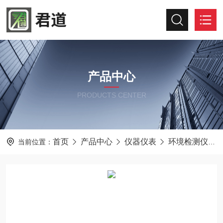
产品中心
PRODUCTS CENTER
首页
产品中心
仪器仪表
环境检测仪器
当前位置：