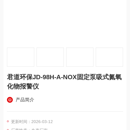
君道环保JD-98H-A-NOX固定泵吸式氮氧
化物报警仪
产品简介
更新时间：2026-03-12