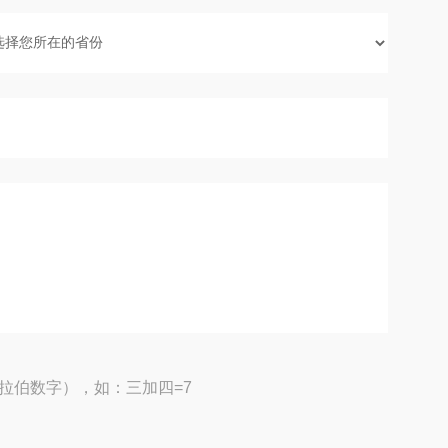
拉伯数字），如：三加四=7