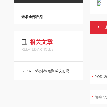
查看全部产品
相关文章
RELATED ARTICLES
EX715防爆静电测试仪的规范定期维护保养方法分享