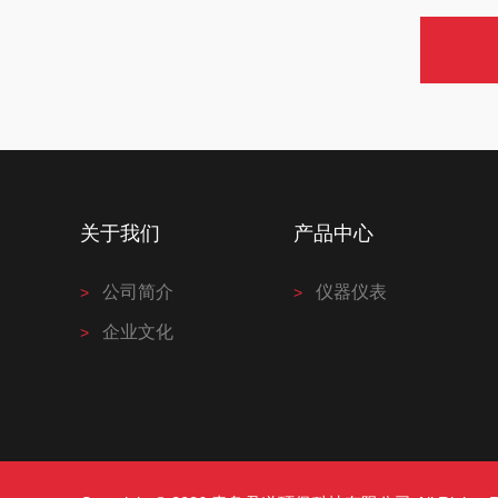
关于我们
产品中心
公司简介
仪器仪表
企业文化