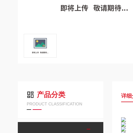
产品分类
详细
PRODUCT CLASSIFICATION