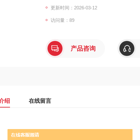
更新时间：2026-03-12
访问量：89
产品咨询
介绍
在线留言