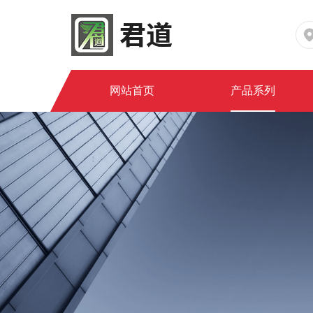
网站首页
产品系列