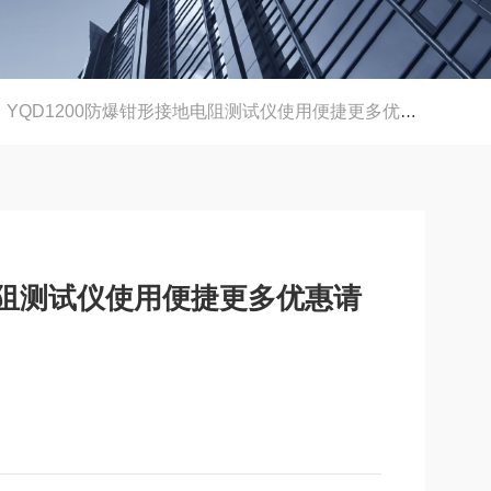
YQD1200防爆钳形接地电阻测试仪使用便捷更多优惠请详询
地电阻测试仪使用便捷更多优惠请