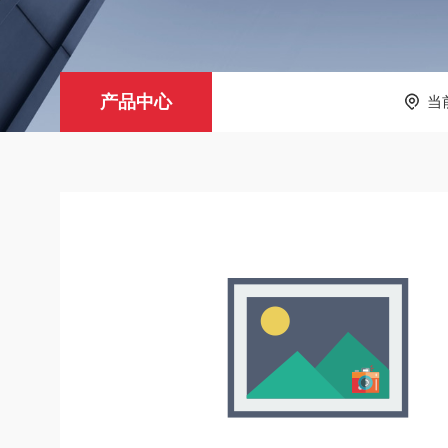
产品中心
当