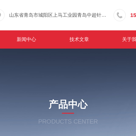
1
山东省青岛市城阳区上马工业园青岛中超针织有限公司院内东办公楼三层
新闻中心
技术文章
关于
产品中心
PRODUCTS CENTER