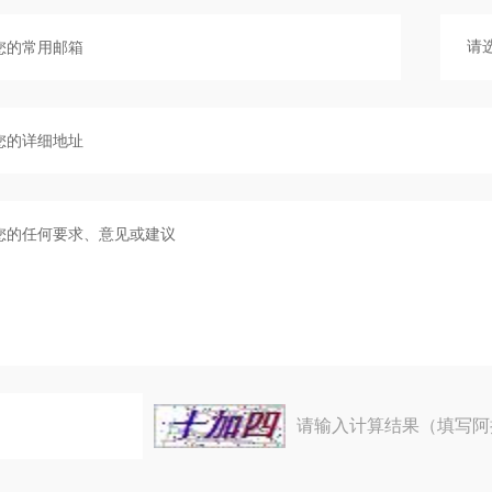
请输入计算结果（填写阿