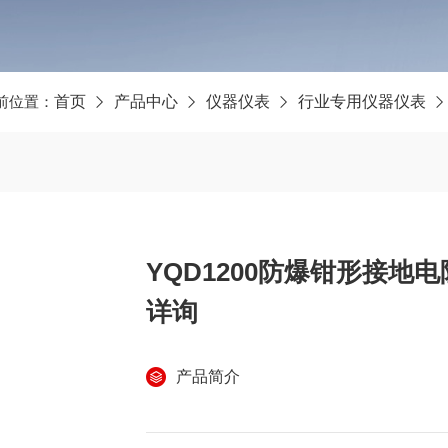
前位置：
首页
产品中心
仪器仪表
行业专用仪器仪表
YQD1200防爆钳形接
详询
产品简介