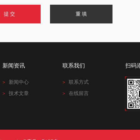
新闻资讯
联系我们
扫码
新闻中心
联系方式
技术文章
在线留言