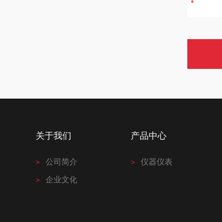
关于我们
产品中心
公司简介
仪器仪表
企业文化