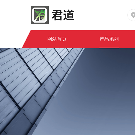
网站首页
产品系列