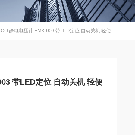
MCO 静电电压计 FMX-003 带LED定位 自动关机 轻便设计
003 带LED定位 自动关机 轻便