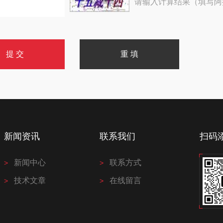
请输入计算结果（填写阿
新闻资讯
联系我们
扫码
新闻中心
联系方式
技术文章
在线留言