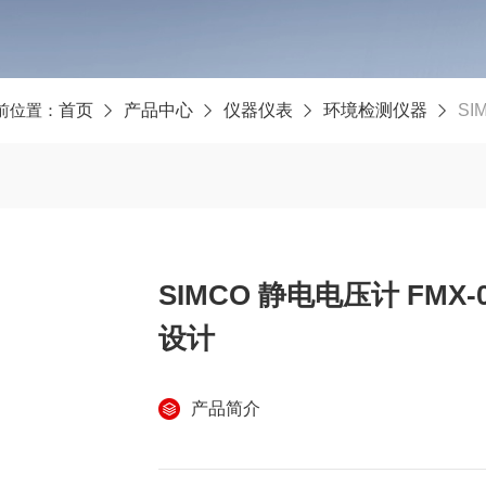
前位置：
首页
产品中心
仪器仪表
环境检测仪器
SI
SIMCO 静电电压计 FMX-
设计
产品简介