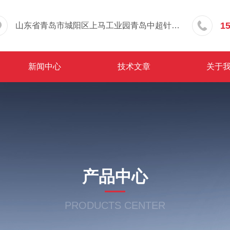
1
山东省青岛市城阳区上马工业园青岛中超针织有限公司院内东办公楼三层
新闻中心
技术文章
关于
产品中心
PRODUCTS CENTER