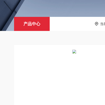
产品中心
当