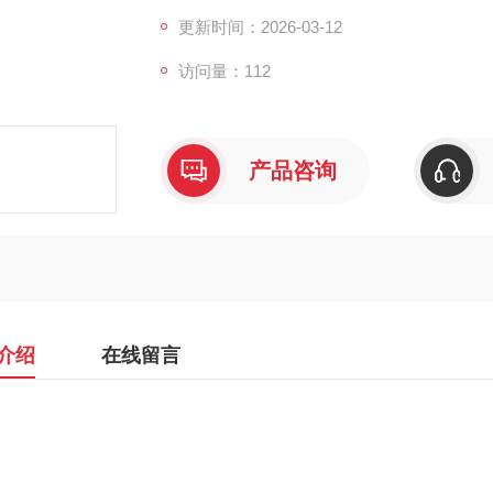
更新时间：2026-03-12
访问量：112
产品咨询
介绍
在线留言