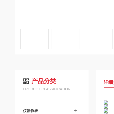
产品分类
详细
PRODUCT CLASSIFICATION
仪器仪表