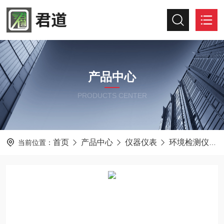
产品中心
PRODUCTS CENTER
首页
产品中心
仪器仪表
环境检测仪器
当前位置：