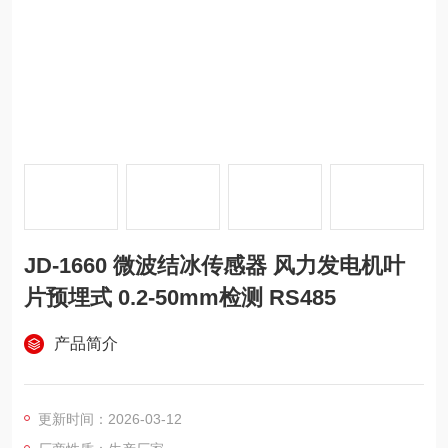
JD-1660 微波结冰传感器 风力发电机叶
片预埋式 0.2-50mm检测 RS485
产品简介
更新时间：2026-03-12