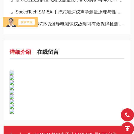
SpeedTech SM-5A 手持式测深仪声学测量原理与性能分析
科学处置EX715防爆静电测试仪故障可有效保障检测工作正常开展
详细介绍
在线留言