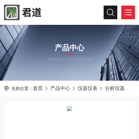
产品中心
PRODUCTS CENTER
首页
产品中心
仪器仪表
分析仪器
M
当前位置：