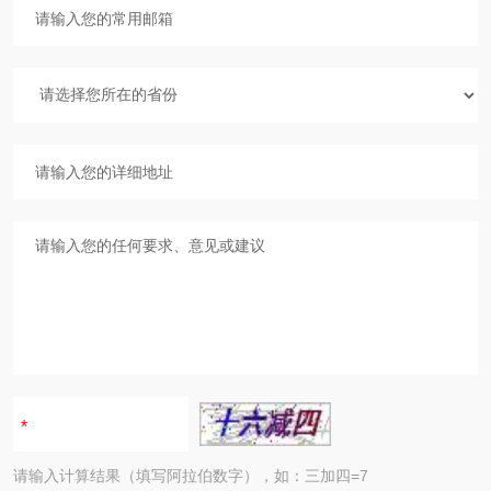
请输入计算结果（填写阿拉伯数字），如：三加四=7