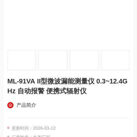
ML-91VA II型微波漏能测量仪 0.3~12.4G
Hz 自动报警 便携式辐射仪
产品简介
更新时间：2026-03-12