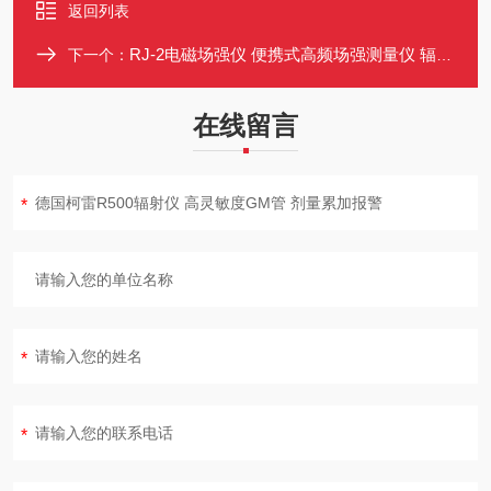
返回列表
RJ-2电磁场强仪 便携式高频场强测量仪 辐射仪 劳动保护环境监测适用
下一个：
在线留言