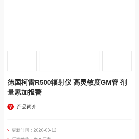
德国柯雷R500辐射仪 高灵敏度GM管 剂
量累加报警
产品简介
更新时间：2026-03-12