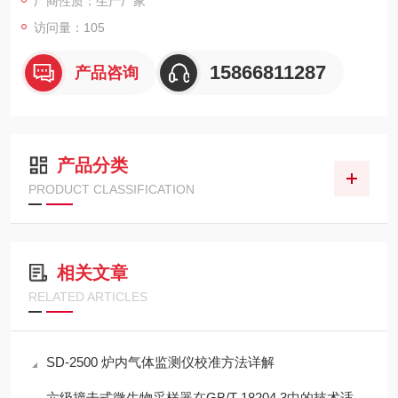
厂商性质：生产厂家
访问量：105
15866811287
产品咨询
产品分类
PRODUCT CLASSIFICATION
相关文章
RELATED ARTICLES
SD-2500 炉内气体监测仪校准方法详解
六级撞击式微生物采样器在GB/T 18204.3中的技术适配性分析