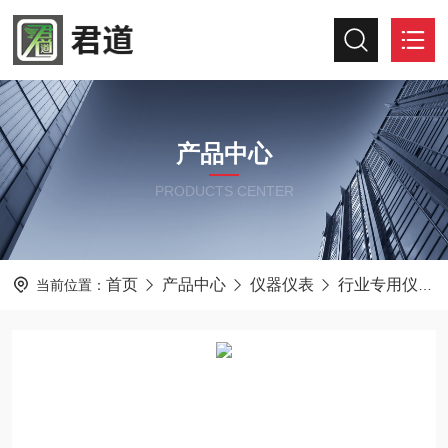
产品中心
PRODUCTS CENTER
首页
产品中心
仪器仪表
行业专用仪器仪表
当前位置：