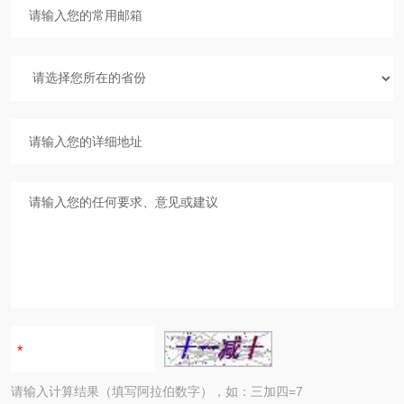
请输入计算结果（填写阿拉伯数字），如：三加四=7