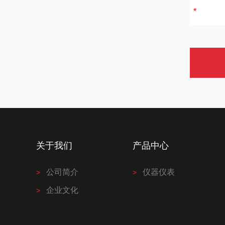
关于我们
产品中心
公司简介
仪器仪表
企业文化