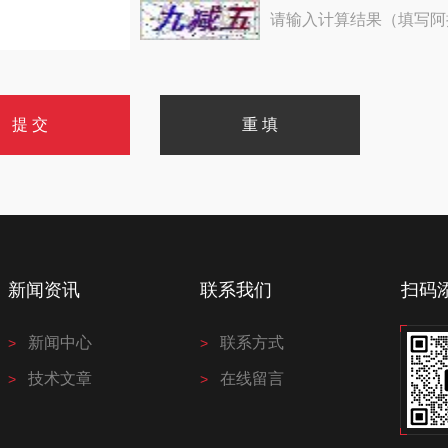
请输入计算结果（填写阿
新闻资讯
联系我们
扫码
新闻中心
联系方式
技术文章
在线留言