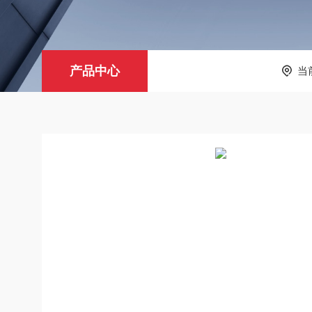
产品中心
当