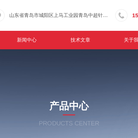
1
山东省青岛市城阳区上马工业园青岛中超针织有限公司院内东办公楼三层
新闻中心
技术文章
关于
产品中心
PRODUCTS CENTER