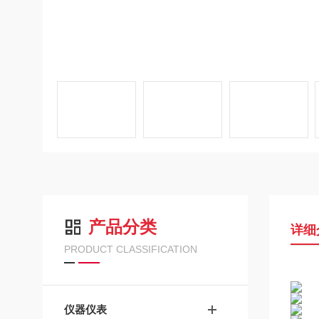
产品分类
详细
PRODUCT CLASSIFICATION
仪器仪表