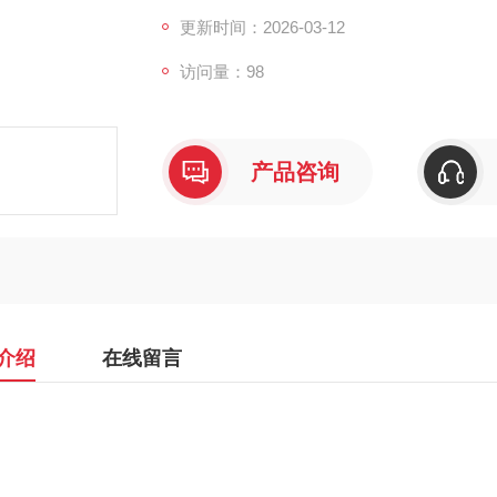
更新时间：2026-03-12
访问量：98
产品咨询
介绍
在线留言