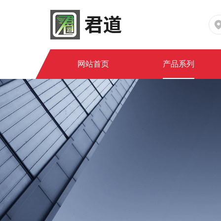
网站首页
产品系列