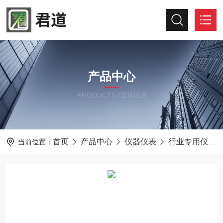
产品中心
PRODUCTS CENTER
首页
产品中心
仪器仪表
行业专用仪器仪表
当前位置：