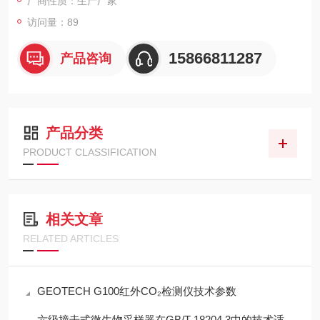
厂商性质：生产厂家
访问量：89
15866811287
产品咨询
产品分类
PRODUCT CLASSIFICATION
相关文章
RELATED ARTICLES
GEOTECH G100红外CO₂检测仪技术参数
六级撞击式微生物采样器在GB/T 18204.3中的技术适配性分析