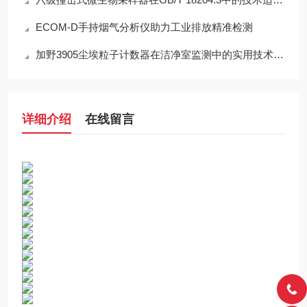
ECOM-D手持烟气分析仪助力工业排放精准检测
加野3905尘埃粒子计数器在洁净室监测中的实用技术解析
详细介绍
在线留言