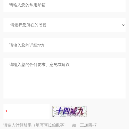
请输入计算结果（填写阿拉伯数字），如：三加四=7