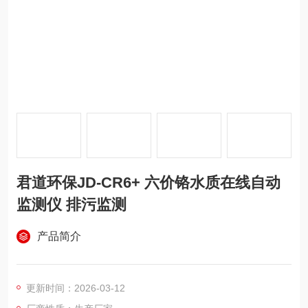
君道环保JD-CR6+ 六价铬水质在线自动
监测仪 排污监测
产品简介
更新时间：2026-03-12