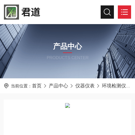
产品中心
PRODUCTS CENTER
首页
产品中心
仪器仪表
环境检测仪器
当前位置：