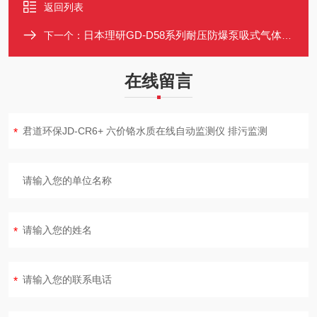
返回列表
日本理研GD-D58系列耐压防爆泵吸式气体监测仪 固定式气体检测部
下一个：
在线留言