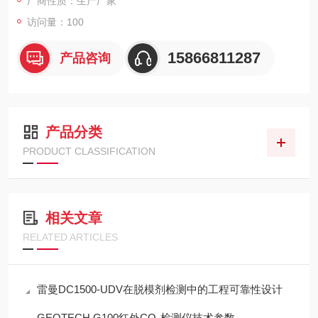
厂商性质：生产厂家
访问量：100
15866811287
产品咨询
产品分类
PRODUCT CLASSIFICATION
相关文章
RELATED ARTICLES
雷曼DC1500-UDV在脱模剂检测中的工程可靠性设计
GEOTECH G100红外CO₂检测仪技术参数