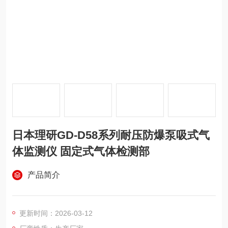
日本理研GD-D58系列耐压防爆泵吸式气
体监测仪 固定式气体检测部
产品简介
更新时间：2026-03-12