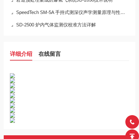
SpeedTech SM-5A 手持式测深仪声学测量原理与性能分析
SD-2500 炉内气体监测仪校准方法详解
详细介绍
在线留言