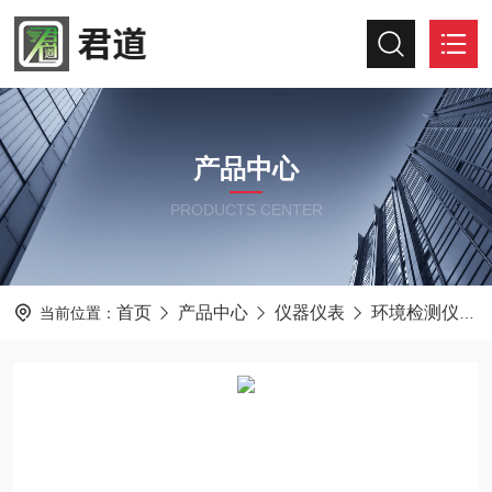
产品中心
PRODUCTS CENTER
首页
产品中心
仪器仪表
环境检测仪器
当前位置：