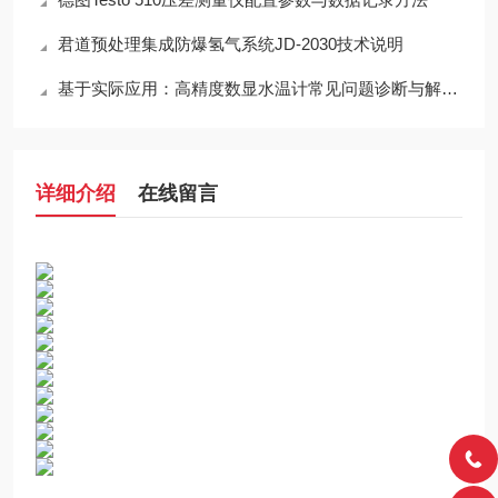
君道预处理集成防爆氢气系统JD-2030技术说明
基于实际应用：高精度数显水温计常见问题诊断与解决策略
详细介绍
在线留言