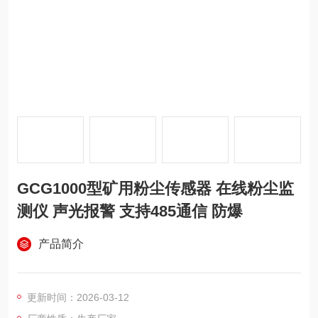
GCG1000型矿用粉尘传感器 在线粉尘监
测仪 声光报警 支持485通信 防爆
产品简介
更新时间：2026-03-12