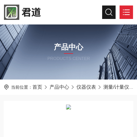
产品中心
PRODUCTS CENTER
首页
产品中心
仪器仪表
测量/计量仪器
当前位置：